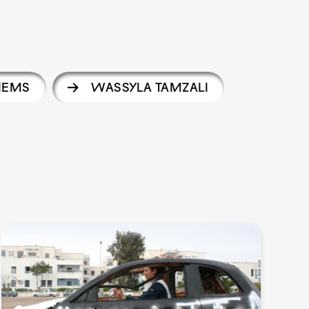
RIEMS
WASSYLA TAMZALI