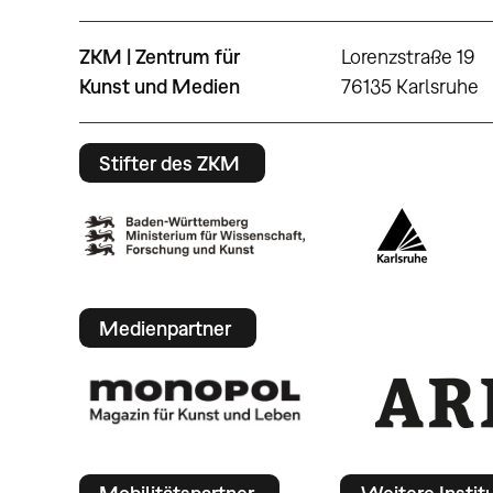
ZKM | Zentrum für
Lorenzstraße 19
Kunst und Medien
76135 Karlsruhe
Stifter des ZKM
Medienpartner