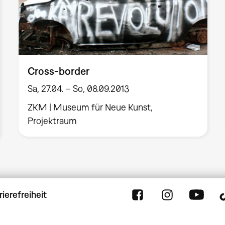
Cross-border
Sa, 27.04. – So, 08.09.2013
ZKM | Museum für Neue Kunst,
Projektraum
rierefreiheit