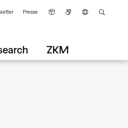
letter
Presse
search
ZKM