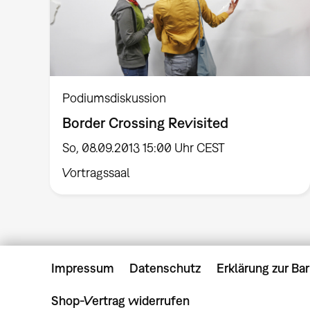
Podiumsdiskussion
Border Crossing Revisited
So, 08.09.2013 15:00 Uhr CEST
Vortragssaal
Impressum
Datenschutz
Erklärung zur Bar
Shop-Vertrag widerrufen