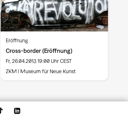
Eröffnung
Cross-border (Eröffnung)
Fr, 26.04.2013 19:00 Uhr CEST
ZKM | Museum für Neue Kunst