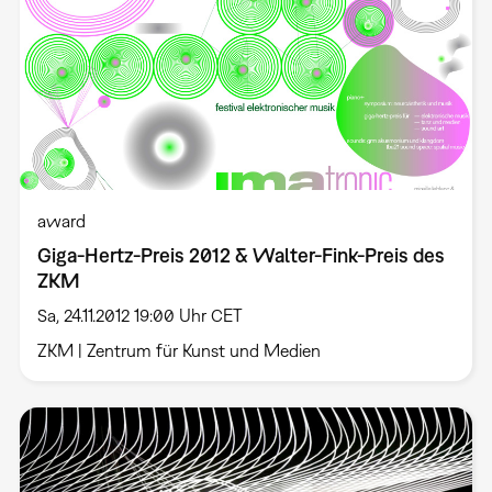
award
Giga-Hertz-Preis 2012 & Walter-Fink-Preis des
ZKM
Sa, 24.11.2012 19:00 Uhr CET
ZKM | Zentrum für Kunst und Medien