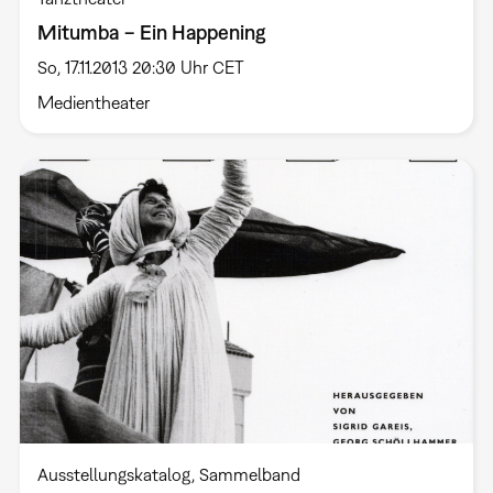
Mitumba − Ein Happening
So, 17.11.2013 20:30 Uhr CET
Medientheater
Ausstellungskatalog
Sammelband