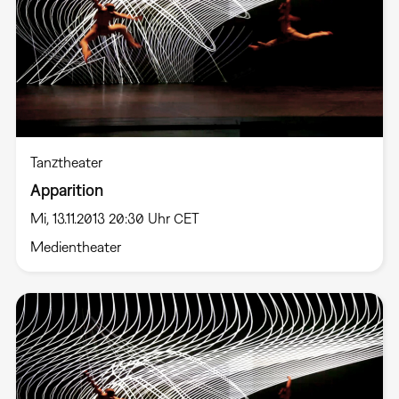
Tanztheater
Apparition
Mi, 13.11.2013 20:30 Uhr CET
Medientheater