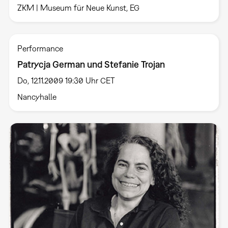
ZKM | Museum für Neue Kunst, EG
Performance
Patrycja German und Stefanie Trojan
Do, 12.11.2009 19:30 Uhr CET
Nancyhalle