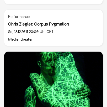
Performance
Chris Ziegler: Corpus Pygmalion
So, 18.12.2011 20:00 Uhr CET
Medientheater