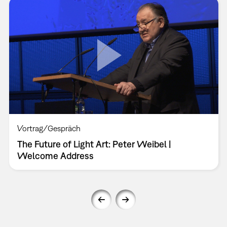
Vortrag/Gespräch
The Future of Light Art: Peter Weibel |
Welcome Address