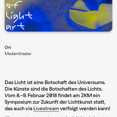
Ort
Medientheater
Das Licht ist eine Botschaft des Universums.
Die Künste sind die Botschaften des Lichts.
Vom 8.–9. Februar 2018 findet am ZKM ein
Symposium zur Zukunft der Lichtkunst statt,
das auch via
Livestream
verfolgt werden kann!