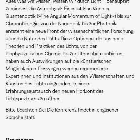
Alles was wir wissen, wissen wir durch Licht – behauptet
zumindest die Astrophysik. Eines ist klar: Von der
Quantenoptik (»The Angular Momentum of Light«) bis zur
Chronobiologie, von der Nanooptik bis zur Photonik
entsteht eine neue Front der wissenschaftlichen Forschung
über die Natur des Lichts. Diese Optionen, die uns neue
Theorien und Praktiken des Lichts, von der
biophysikalischen Chemie bis zur Lithosphäre anbieten,
haben auch Auswirkungen auf die künstlerischen
Möglichkeiten. Deswegen werden renommierte
ExpertInnen und Institutionen aus den Wissenschaften und
Künsten des Lichts eingeladen, in einem
Erfahrungsaustausch den neuen Horizont des
Lichtspektrums zu öffnen.
Bitte beachten Sie: Die Konferenz findet in englischer
Sprache statt.
Programm