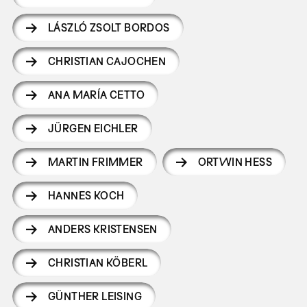
LÁSZLÓ ZSOLT BORDOS
CHRISTIAN CAJOCHEN
ANA MARÍA CETTO
JÜRGEN EICHLER
MARTIN FRIMMER
ORTWIN HESS
HANNES KOCH
ANDERS KRISTENSEN
CHRISTIAN KÖBERL
GÜNTHER LEISING