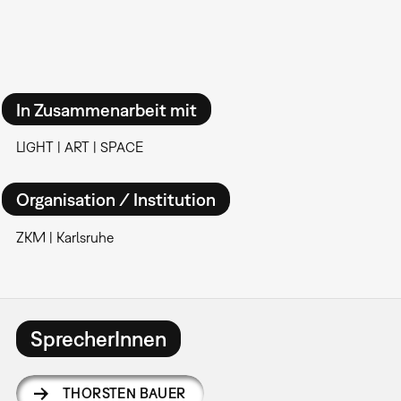
In Zusammenarbeit mit
LIGHT | ART | SPACE
Organisation / Institution
ZKM | Karlsruhe
SprecherInnen
THORSTEN BAUER