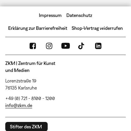
Impressum
Datenschutz
Erklärung zur Barrierefreiheit
Shop-Vertrag widerrufen
ZKM | Zentrum für Kunst
und Medien
Lorenzstraße 19
76135 Karlsruhe
+49 (0) 721 - 8100 - 1200
info@zkm.de
Stifter des ZKM