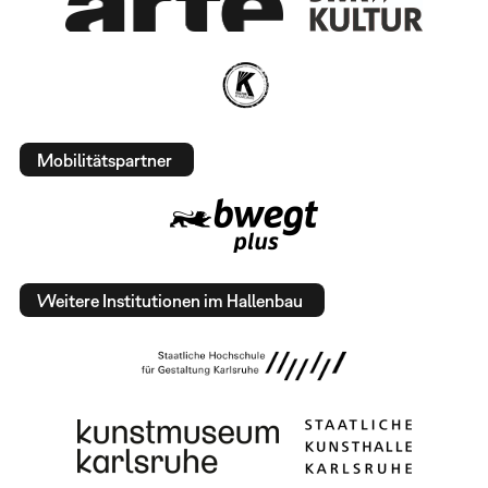
Mobilitätspartner
Weitere Institutionen im Hallenbau