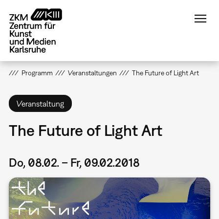
Direkt
zum
Inhalt
Programm
Veranstaltungen
The Future of Light Art
Veranstaltung
The Future of Light Art
Do, 08.02. – Fr, 09.02.2018