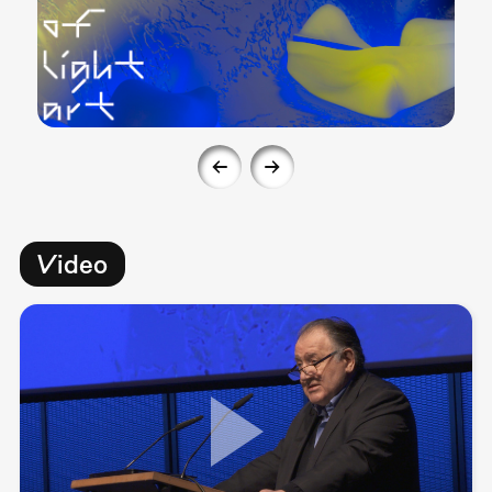
Video