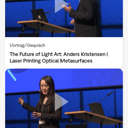
Vortrag/Gespräch
The Future of Light Art: Anders Kristensen |
Laser Printing Optical Metasurfaces