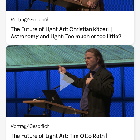
Vortrag/Gespräch
The Future of Light Art: Christian Köberl |
Astronomy and Light: Too much or too little?
Vortrag/Gespräch
The Future of Light Art: Tim Otto Roth |