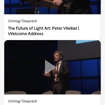
Vortrag/Gespräch
The Future of Light Art: Peter Weibel |
Welcome Address
Vortrag/Gespräch