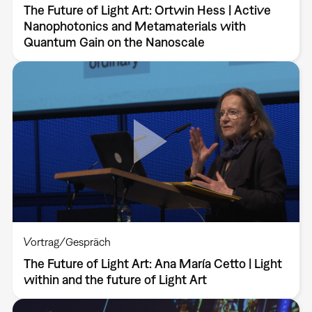
The Future of Light Art: Ortwin Hess | Active
Nanophotonics and Metamaterials with
Quantum Gain on the Nanoscale
Vortrag/Gespräch
The Future of Light Art: Ana María Cetto | Light
within and the future of Light Art