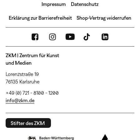
Impressum
Datenschutz
Erklärung zur Barrierefreiheit
Shop-Vertrag widerrufen
ZKM | Zentrum für Kunst
und Medien
Lorenzstraße 19
76135 Karlsruhe
+49 (0) 721 - 8100 - 1200
info@zkm.de
Stifter des ZKM