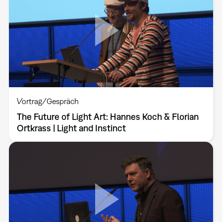
Vortrag/Gespräch
The Future of Light Art: Hannes Koch & Florian
Ortkrass | Light and Instinct