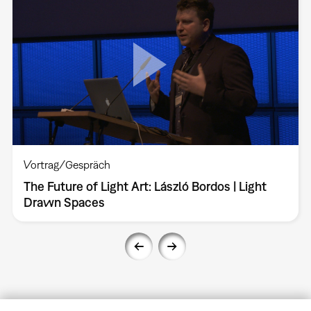
Vortrag/Gespräch
The Future of Light Art: László Bordos | Light
Drawn Spaces