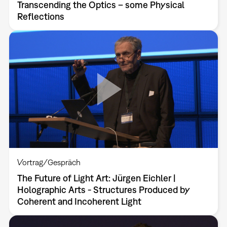
Transcending the Optics – some Physical
Reflections
Vortrag/Gespräch
The Future of Light Art: Jürgen Eichler |
Holographic Arts - Structures Produced by
Coherent and Incoherent Light