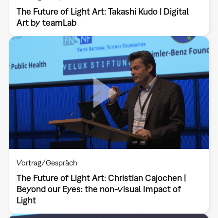
The Future of Light Art: Takashi Kudo | Digital
Art by teamLab
Vortrag/Gespräch
The Future of Light Art: Christian Cajochen |
Beyond our Eyes: the non-visual Impact of
Light