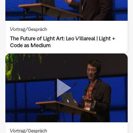
Vortrag/Gespräch
The Future of Light Art: Leo Villareal | Light +
Code as Medium
Vortrag/Gespräch