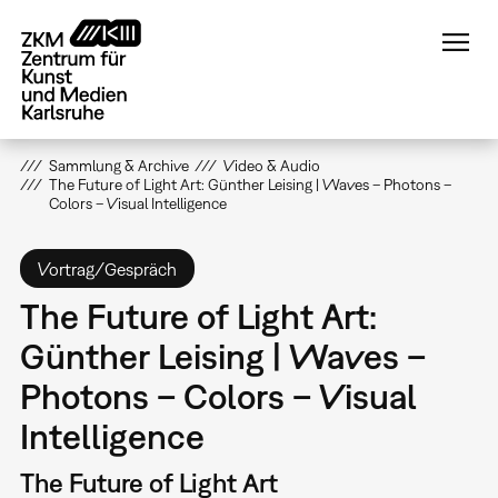
Direkt
zum
Inhalt
Sammlung & Archive
Video & Audio
The Future of Light Art: Günther Leising | Waves – Photons –
Colors – Visual Intelligence
Vortrag/Gespräch
The Future of Light Art:
Günther Leising | Waves –
Photons – Colors – Visual
Intelligence
The Future of Light Art