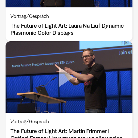
Vortrag/Gespräch
The Future of Light Art: Laura Na Liu | Dynamic
Plasmonic Color Displays
Vortrag/Gespräch
The Future of Light Art: Martin Frimmer |