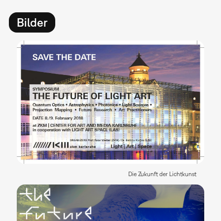
Bilder
Die Zukunft der Lichtkunst