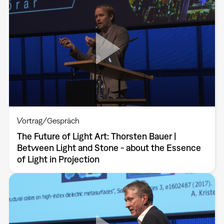
Vortrag/Gespräch
The Future of Light Art: Thorsten Bauer |
Between Light and Stone - about the Essence
of Light in Projection