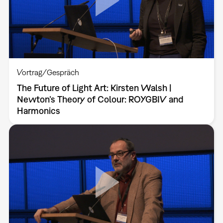
Vortrag/Gespräch
The Future of Light Art: Kirsten Walsh |
Newton’s Theory of Colour: ROYGBIV and
Harmonics