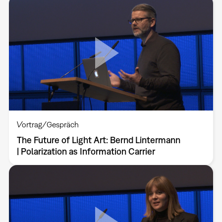
Vortrag/Gespräch
The Future of Light Art: Bernd Lintermann
| Polarization as Information Carrier