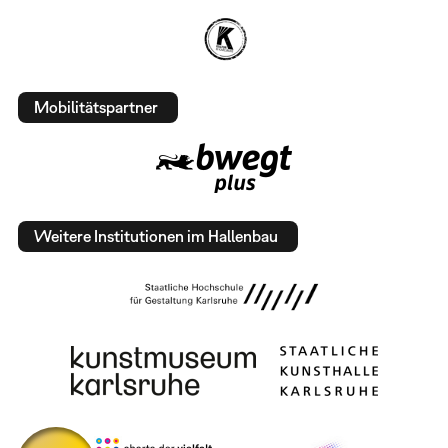
Mobilitätspartner
Weitere Institutionen im Hallenbau