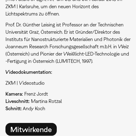
ZKM | Karlsruhe, um den neuen Horizont des
Lichtspektrums zu öffnen.
Prof. Dr. Günther Leising ist Professor an der Technischen
Universität Graz, Österreich. Er ist Gründer/Direktor des
Instituts für Nanostrukturierte Materialien und Photonik der
Joanneum Research Forschungsgesellschaft m.b.H. in Weiz
(Österreich) und Pionier der Weißlicht-LED-Technologie und
-Fertigung in Österreich (LUMITECH, 1997).
Videodokumentation:
ZKM | Videostudio
Kamera:
Frenz Jordt
Liveschnitt:
Martina Rotzal
Schnitt:
Andy Koch
Mitwirkende