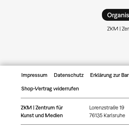
Organis
ZKM | Ze
Impressum
Datenschutz
Erklärung zur Bar
Shop-Vertrag widerrufen
ZKM | Zentrum für
Lorenzstraße 19
Kunst und Medien
76135 Karlsruhe