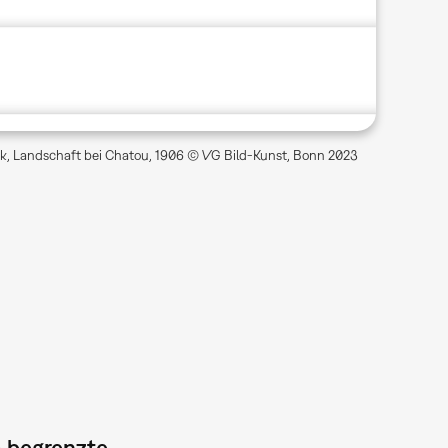
k, Landschaft bei Chatou, 1906 © VG Bild-Kunst, Bonn 2023
– begrenzte