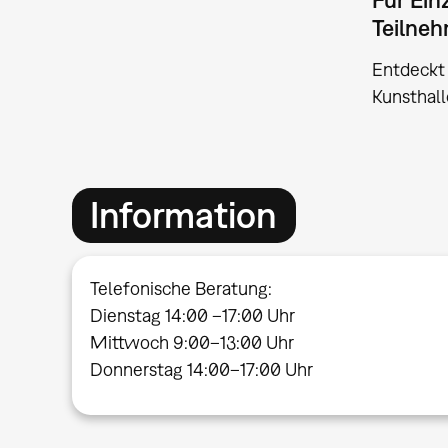
Teilne
Entdeckt
Kunsthall
Information
Telefonische Beratung:
Dienstag 14:00 –17:00 Uhr
Mittwoch 9:00–13:00 Uhr
Donnerstag 14:00–17:00 Uhr