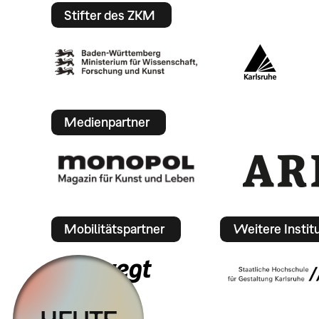
Stifter des ZKM
Medienpartner
Mobilitätspartner
Weitere Instit