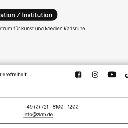
ation / Institution
ntrum für Kunst und Medien Karlsruhe
rierefreiheit
+49 (0) 721 - 8100 - 1200
info@zkm.de