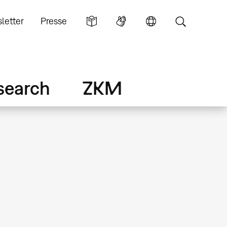
letter
Presse
search
ZKM