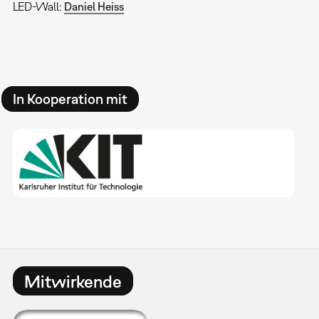
LED-Wall:
Daniel Heiss
In Kooperation mit
Mitwirkende