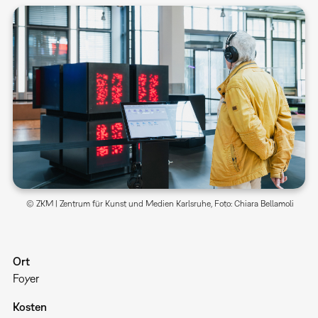
© ZKM | Zentrum für Kunst und Medien Karlsruhe, Foto: Chiara Bellamoli
Ort
Foyer
Kosten