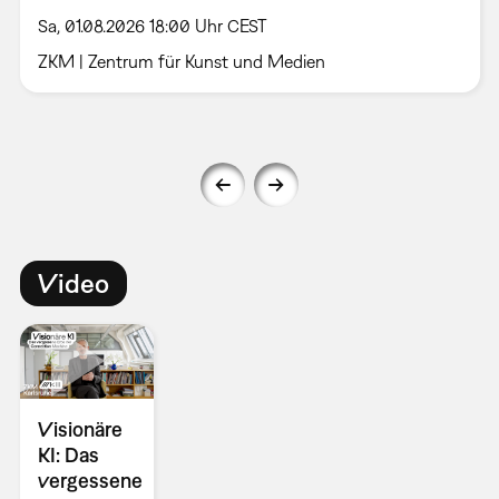
Sa, 01.08.2026 18:00 Uhr CEST
ZKM | Zentrum für Kunst und Medien
Video
Visionäre
KI: Das
vergessene