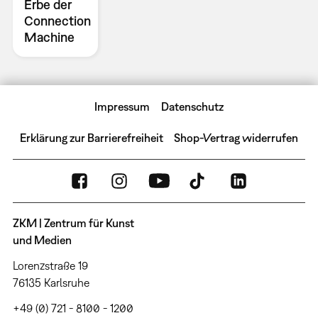
Erbe der
Connection
Machine
Impressum
Datenschutz
Erklärung zur Barrierefreiheit
Shop-Vertrag widerrufen
ZKM | Zentrum für Kunst
und Medien
Lorenzstraße 19
76135 Karlsruhe
+49 (0) 721 - 8100 - 1200