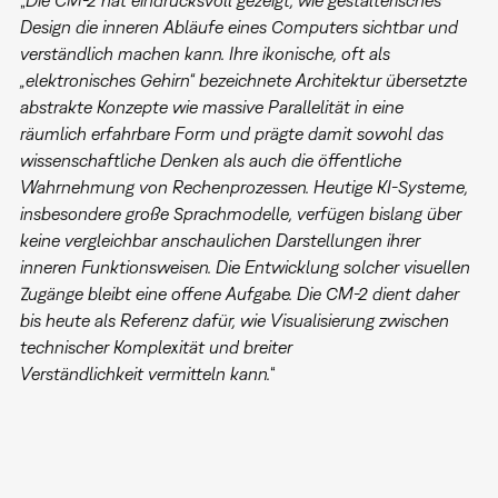
Design die inneren Abläufe eines Computers sichtbar und
verständlich machen kann. Ihre ikonische, oft als
„elektronisches Gehirn“ bezeichnete Architektur übersetzte
abstrakte Konzepte wie massive Parallelität in eine
räumlich erfahrbare Form und prägte damit sowohl das
wissenschaftliche Denken als auch die öffentliche
Wahrnehmung von Rechenprozessen. Heutige KI-Systeme,
insbesondere große Sprachmodelle, verfügen bislang über
keine vergleichbar anschaulichen Darstellungen ihrer
inneren Funktionsweisen. Die Entwicklung solcher visuellen
Zugänge bleibt eine offene Aufgabe. Die CM-2 dient daher
bis heute als Referenz dafür, wie Visualisierung zwischen
technischer Komplexität und breiter
Verständlichkeit vermitteln kann.
“