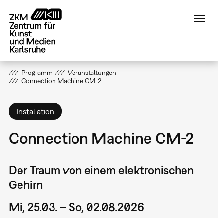
Direkt
zum
Inhalt
Programm
Veranstaltungen
Connection Machine CM-2
Installation
Connection Machine CM-2
Der Traum von einem elektronischen
Gehirn
Mi, 25.03. – So, 02.08.2026