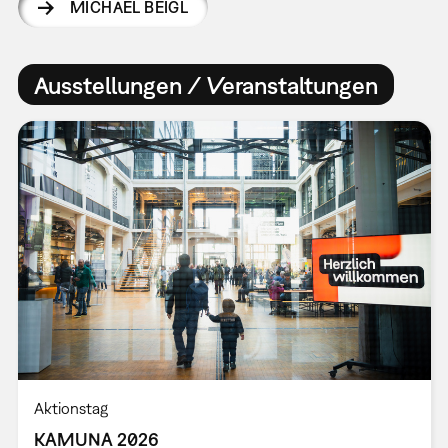
MICHAEL BEIGL
Ausstellungen / Veranstaltungen
Aktionstag
KAMUNA 2026