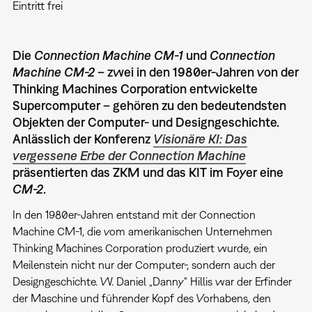
Eintritt frei
Die
Connection Machine CM-1
und
Connection
Machine CM-2
– zwei in den 1980er-Jahren von der
Thinking Machines Corporation entwickelte
Supercomputer – gehören zu den bedeutendsten
Objekten der Computer- und Designgeschichte.
Anlässlich der Konferenz
Visionäre KI: Das
vergessene Erbe der Connection Machine
präsentierten das ZKM und das KIT im Foyer eine
CM-2
.
In den 1980er-Jahren entstand mit der Connection
Machine CM-1, die vom amerikanischen Unternehmen
Thinking Machines Corporation produziert wurde, ein
Meilenstein nicht nur der Computer-, sondern auch der
Designgeschichte. W. Daniel „Danny“ Hillis war der Erfinder
der Maschine und führender Kopf des Vorhabens, den