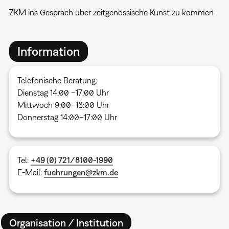
ZKM ins Gespräch über zeitgenössische Kunst zu kommen.
Information
Telefonische Beratung:
Dienstag 14:00 –17:00 Uhr
Mittwoch 9:00–13:00 Uhr
Donnerstag 14:00–17:00 Uhr
Tel:
+49 (0) 721/8100-1990
E-Mail:
fuehrungen@zkm.de
Organisation / Institution