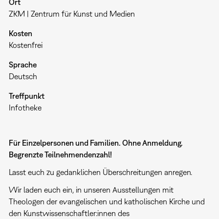
Ort
ZKM | Zentrum für Kunst und Medien
Kosten
Kostenfrei
Sprache
Deutsch
Treffpunkt
Infotheke
Für Einzelpersonen und Familien. Ohne Anmeldung.
Begrenzte Teilnehmendenzahl!
Lasst euch zu gedanklichen Überschreitungen anregen.
Wir laden euch ein, in unseren Ausstellungen mit
Theologen der evangelischen und katholischen Kirche und
den Kunstwissenschaftler:innen des