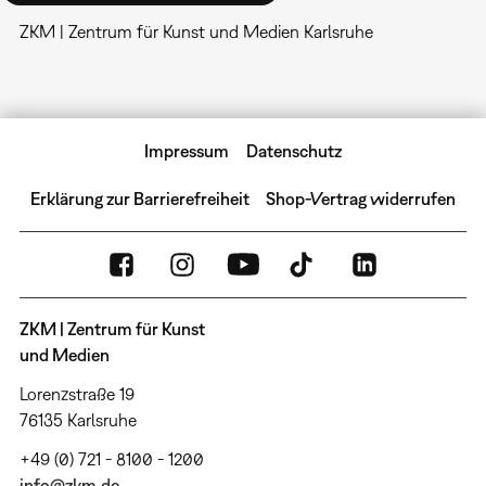
ZKM | Zentrum für Kunst und Medien Karlsruhe
Impressum
Datenschutz
Erklärung zur Barrierefreiheit
Shop-Vertrag widerrufen
ZKM | Zentrum für Kunst
und Medien
Lorenzstraße 19
76135 Karlsruhe
+49 (0) 721 - 8100 - 1200
info@zkm.de