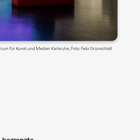
rum für Kunst und Medien Karlsruhe, Foto: Felix Grünschloß
– begrenzte