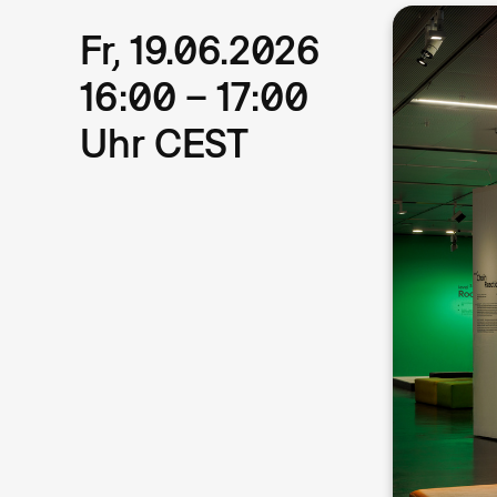
Fr, 19.06.2026
16:00 – 17:00
Uhr CEST