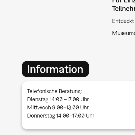
Teilne
Entdeckt
Museumsei
Information
Telefonische Beratung:
Dienstag 14:00 –17:00 Uhr
Mittwoch 9:00–13:00 Uhr
Donnerstag 14:00–17:00 Uhr