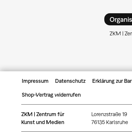
Organis
ZKM | Ze
Impressum
Datenschutz
Erklärung zur Bar
Shop-Vertrag widerrufen
ZKM | Zentrum für
Lorenzstraße 19
Kunst und Medien
76135 Karlsruhe