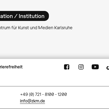
ation / Institution
ntrum für Kunst und Medien Karlsruhe
rierefreiheit
+49 (0) 721 - 8100 - 1200
info@zkm.de