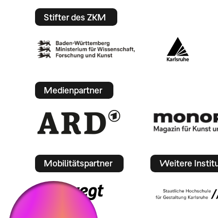
Stifter des ZKM
Medienpartner
Mobilitätspartner
Weitere Instit