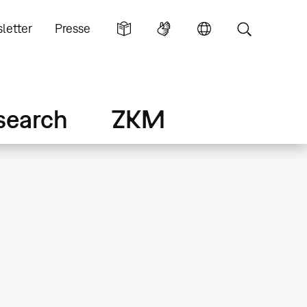
letter
Presse
search
ZKM