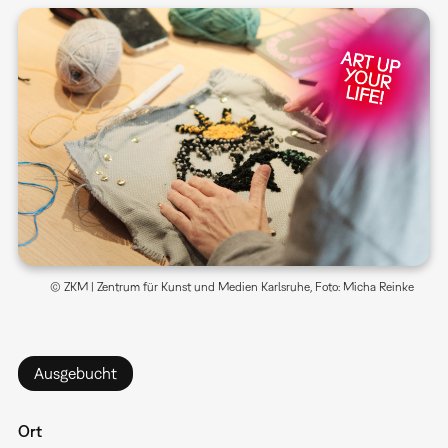
© ZKM | Zentrum für Kunst und Medien Karlsruhe, Foto: Micha Reinke
Ausgebucht
Ort