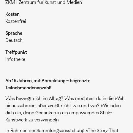
ZKM | Zentrum für Kunst und Medien
Kosten
Kostenfrei
Sprache
Deutsch
Treffpunkt
Infotheke
Ab 16 Jahren, mit Anmeldung – begrenzte
Teilnehmendenanzahl!
Was bewegt dich im Alltag? Was möchtest du in die Welt
hinausschreien, aber weißt nicht wie und wo? Wir laden
dich ein, deine Gedanken in ein empowerndes Stick-
Kunstwerk zu verwandeln.
In Rahmen der Sammlungsausstellung »The Story That