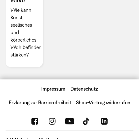
wirkt!
Wie kann
Kunst
seelisches
und
körperliches
Wohlbefinden
stärken?
Impressum
Datenschutz
Erklärung zur Barrierefreiheit
Shop-Vertrag widerrufen