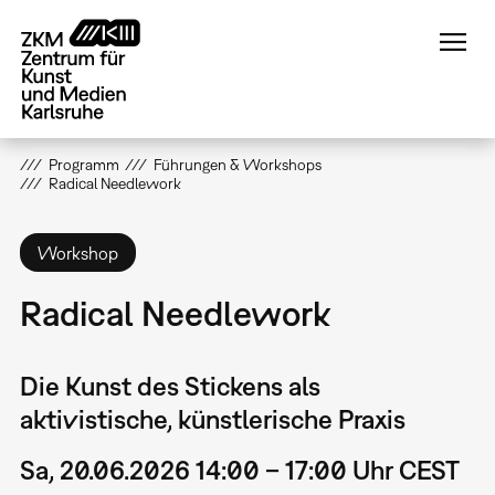
Direkt
zum
Inhalt
Programm
Führungen & Workshops
Radical Needlework
Workshop
Radical Needlework
Die Kunst des Stickens als
aktivistische, künstlerische Praxis
Sa, 20.06.2026 14:00 – 17:00 Uhr CEST