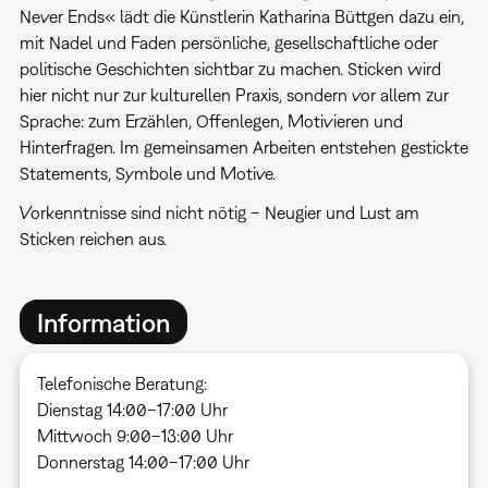
Never Ends« lädt die Künstlerin Katharina Büttgen dazu ein,
mit Nadel und Faden persönliche, gesellschaftliche oder
politische Geschichten sichtbar zu machen. Sticken wird
hier nicht nur zur kulturellen Praxis, sondern vor allem zur
Sprache: zum Erzählen, Offenlegen, Motivieren und
Hinterfragen. Im gemeinsamen Arbeiten entstehen gestickte
Statements, Symbole und Motive.
Vorkenntnisse sind nicht nötig – Neugier und Lust am
Sticken reichen aus.
Information
Telefonische Beratung:
Dienstag 14:00–17:00 Uhr
Mittwoch 9:00–13:00 Uhr
Donnerstag 14:00–17:00 Uhr