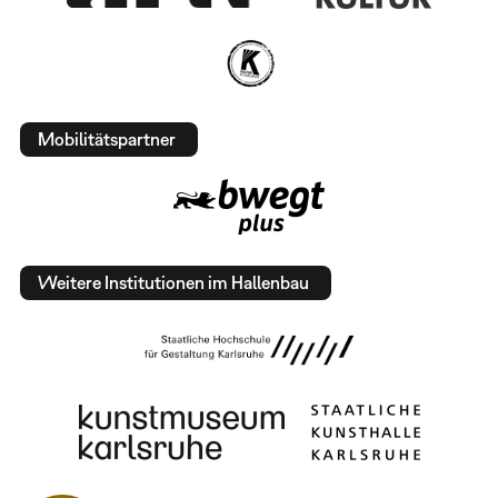
Mobilitätspartner
Weitere Institutionen im Hallenbau