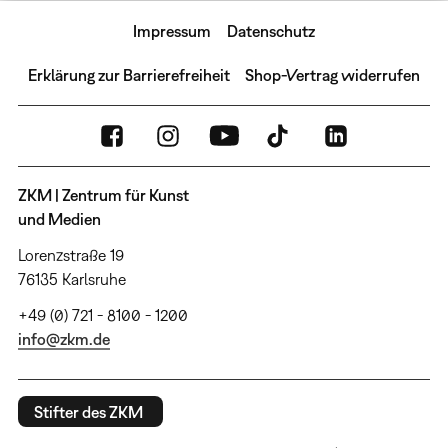
Impressum
Datenschutz
Erklärung zur Barrierefreiheit
Shop-Vertrag widerrufen
ZKM | Zentrum für Kunst
und Medien
Lorenzstraße 19
76135 Karlsruhe
+49 (0) 721 - 8100 - 1200
info@zkm.de
Stifter des ZKM