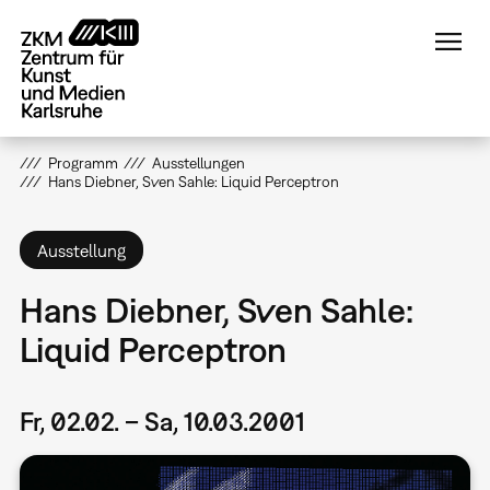
Direkt
zum
Inhalt
Programm
Ausstellungen
Hans Diebner, Sven Sahle: Liquid Perceptron
Ausstellung
Hans Diebner, Sven Sahle:
Liquid Perceptron
Fr, 02.02. – Sa, 10.03.2001