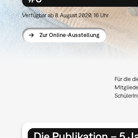
Verfügbar ab 8. August 2020, 16 Uhr
Zur Online-Ausstellung
Für die d
Mitgliede
SchülerIn
Die Publikation – 5