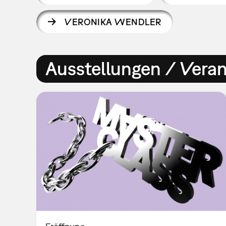
VERONIKA WENDLER
Ausstellungen / Vera