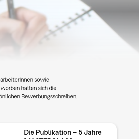
arbeiterInnen sowie
eworben hatten sich die
sönlichen Bewerbungsschreiben.
Die Publikation – 5 Jahre