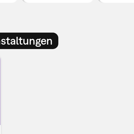
nstaltungen