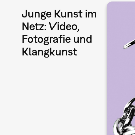
Junge Kunst im
Netz: Video,
Fotografie und
Klangkunst