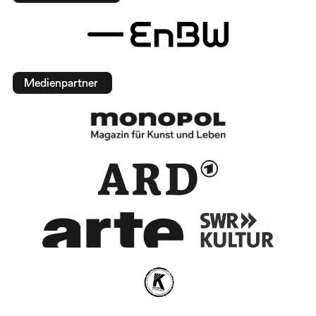
Medienpartner