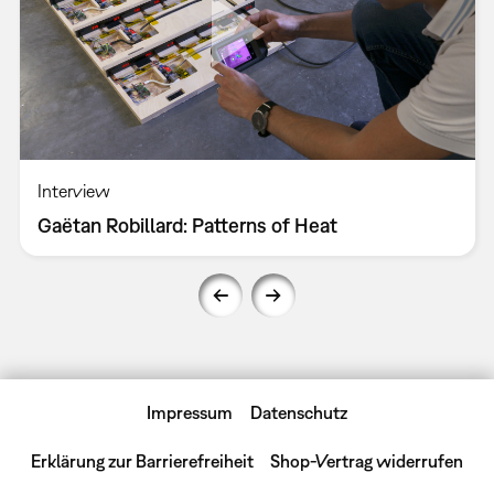
Interview
Gaëtan Robillard: Patterns of Heat
Impressum
Datenschutz
Erklärung zur Barrierefreiheit
Shop-Vertrag widerrufen