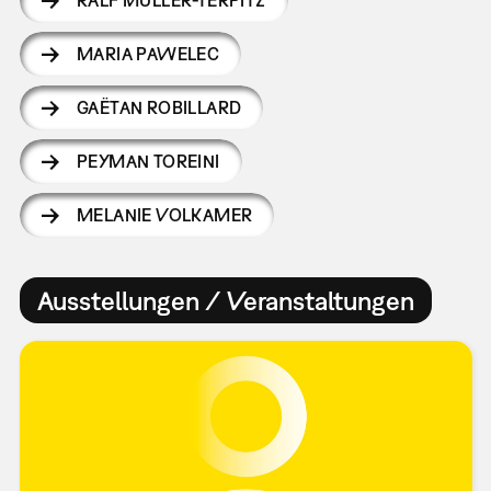
RALF MÜLLER-TERPITZ
MARIA PAWELEC
GAËTAN ROBILLARD
PEYMAN TOREINI
MELANIE VOLKAMER
Ausstellungen / Veranstaltungen