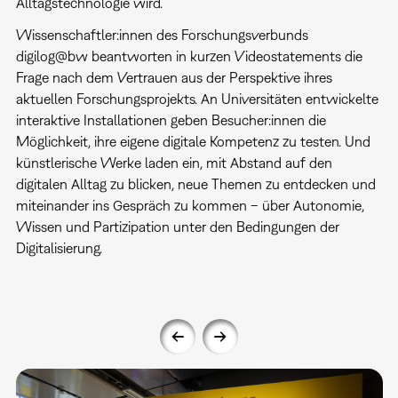
Alltagstechnologie wird.
Wissenschaftler:innen des Forschungsverbunds
digilog@bw beantworten in kurzen Videostatements die
Frage nach dem Vertrauen aus der Perspektive ihres
aktuellen Forschungsprojekts. An Universitäten entwickelte
interaktive Installationen geben Besucher:innen die
Möglichkeit, ihre eigene digitale Kompetenz zu testen. Und
künstlerische Werke laden ein, mit Abstand auf den
digitalen Alltag zu blicken, neue Themen zu entdecken und
miteinander ins Gespräch zu kommen – über Autonomie,
Wissen und Partizipation unter den Bedingungen der
Digitalisierung.