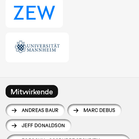
Mitwirkende
ANDREAS BAUR
MARC DEBUS
JEFF DONALDSON