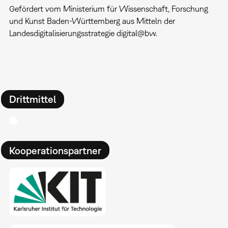
Gefördert vom Ministerium für Wissenschaft, Forschung
und Kunst Baden-Württemberg aus Mitteln der
Landesdigitalisierungsstrategie digital@bw.
Drittmittel
Kooperationspartner