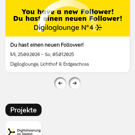
Du hast einen neuen Follower!
Mi, 25.09.2024 – So, 05.01.2025
Digiloglounge, Lichthof 9, Erdgeschoss
Projekte