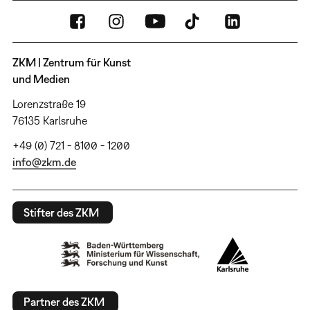
ZKM | Zentrum für Kunst
und Medien
Lorenzstraße 19
76135 Karlsruhe
+49 (0) 721 - 8100 - 1200
info@zkm.de
Stifter des ZKM
Partner des ZKM