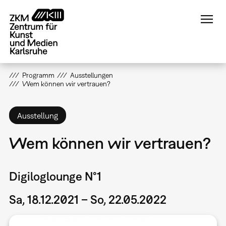
Direkt
zum
Inhalt
Programm
Ausstellungen
Wem können wir vertrauen?
Ausstellung
Wem können wir vertrauen?
Digiloglounge N°1
Sa, 18.12.2021 – So, 22.05.2022