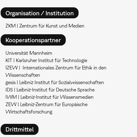
Organisation / Institution
ZKM | Zentrum für Kunst und Medien
Kooperationspartner
Universität Mannheim
KIT | Karlsruher Institut für Technologie
IZEW | Internationales Zentrum für Ethik in den
Wissenschaften
gesis | Leibniz Institut für Sozialwissenschaften
IDS | Leibniz-Institut für Deutsche Sprache
IWM | Leibniz-Institut für Wissensmedien
ZEW | Leibniz-Zentrum für Europäische
Wirtschaftsforschung
Drittmittel