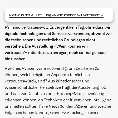
Werke in der Ausstellung »Wem können wir vertrauen?«
Wir sind vertrauensvoll. Es vergeht kein Tag, ohne dass wir
digitale Technologien und Services verwenden, obwohl wir
die technischen und rechtlichen Grundlagen nicht
verstehen. Die Ausstellung »Wem können wir
vertrauen?« möchte dazu anregen, noch einmal genauer
hinzusehen.
Welches Wissen wäre notwendig, um beurteilen zu
können, welche digitalen Angebote tatsächlich
vertrauenswürdig sind?
Aus künstlerischer und
wissenschaftlicher Perspektive fragt die Ausstellung, ob
und wie wir Deepfakes oder Phishing-Mails zuverlässig
erkennen können, ob Techniken der Künstlichen Intelligenz
uns helfen sollten, Fake News zu identifizieren und welche
Folgen es haben könnte, wenn Eye-Tracking zu einer