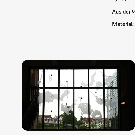
Aus der W
Material: