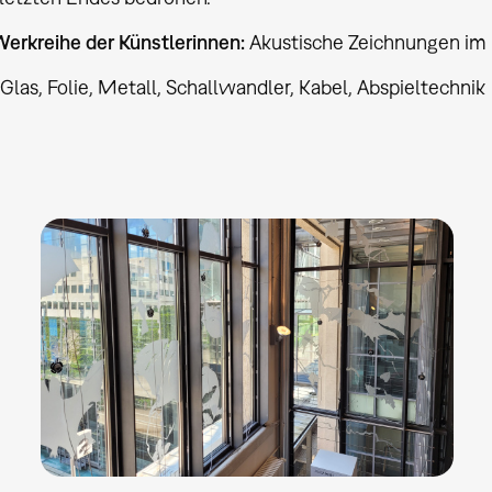
erkreihe der Künstlerinnen:
Akustische Zeichnungen im
Glas, Folie, Metall, Schallwandler, Kabel, Abspieltechnik