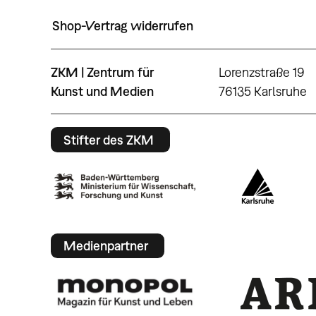
Shop-Vertrag widerrufen
ZKM | Zentrum für
Lorenzstraße 19
Kunst und Medien
76135 Karlsruhe
Stifter des ZKM
Medienpartner