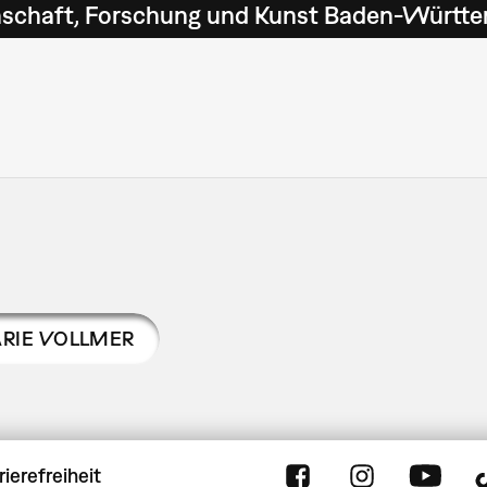
schaft, Forschung und Kunst Baden-Württe
RIE VOLLMER
rierefreiheit