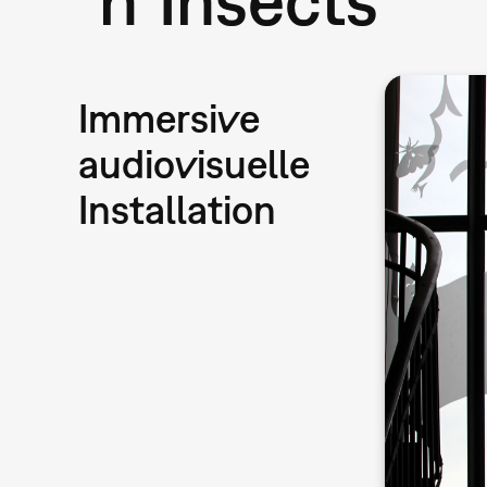
Immersive
audiovisuelle
Installation