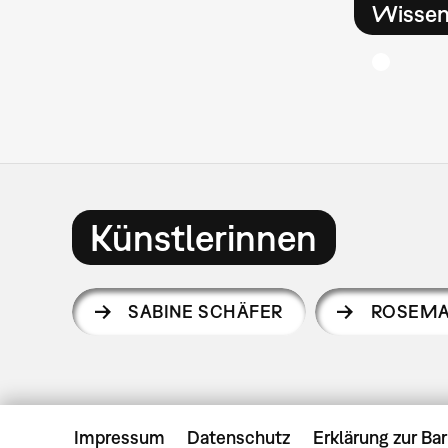
Wissen
Künstlerinnen
SABINE SCHÄFER
ROSEMA
Impressum
Datenschutz
Erklärung zur Bar