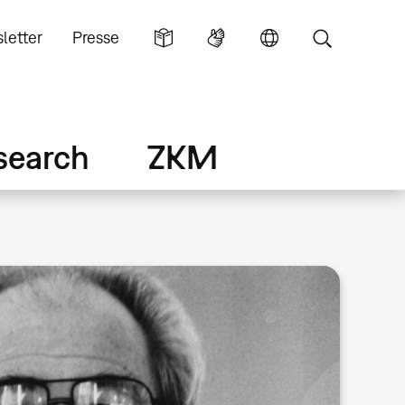
letter
Presse
search
ZKM