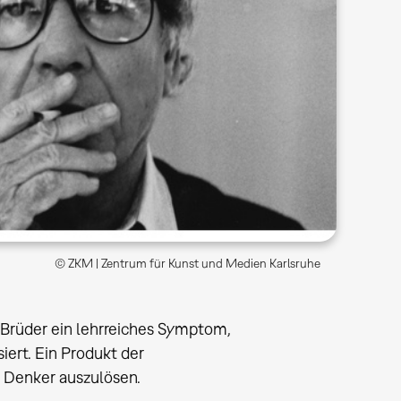
© ZKM | Zentrum für Kunst und Medien Karlsruhe
-Brüder ein lehrreiches Symptom,
iert. Ein Produkt der
 Denker auszulösen.