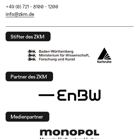
+49 (0) 721 - 8100 - 1200
info@zkm.de
Stifter des ZKM
Partner des ZKM
Medienpartner