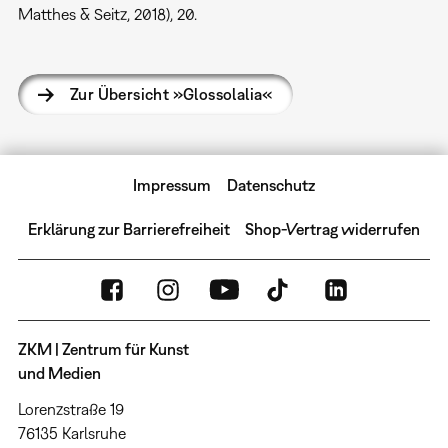
Matthes & Seitz, 2018), 20.
Zur Übersicht »Glossolalia«
Impressum
Datenschutz
Erklärung zur Barrierefreiheit
Shop-Vertrag widerrufen
ZKM | Zentrum für Kunst
und Medien
Lorenzstraße 19
76135 Karlsruhe