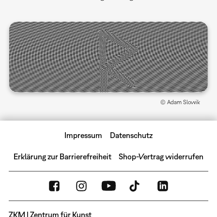
© Adam Slowik
Impressum
Datenschutz
Erklärung zur Barrierefreiheit
Shop-Vertrag widerrufen
ZKM | Zentrum für Kunst