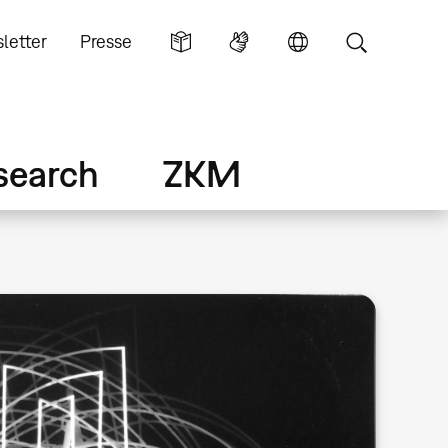
letter
Presse
search
ZKM