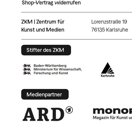
Shop-Vertrag widerrufen
ZKM | Zentrum für
Lorenzstraße 19
Kunst und Medien
76135 Karlsruhe
Stifter des ZKM
Medienpartner