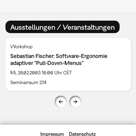
Ausstellungen / Veranstaltungen
Workshop
Sebastian Fischer: Software-Ergonomie
adaptiver "Pull-Down-Menus"
Mi, 26.02.2003 16:00 Uhr CET
Seminarraum 2.14
Impressum
Datenschutz