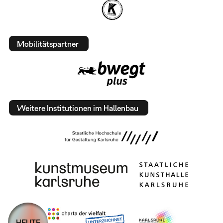
Mobilitätspartner
Weitere Institutionen im Hallenbau
HEUTE