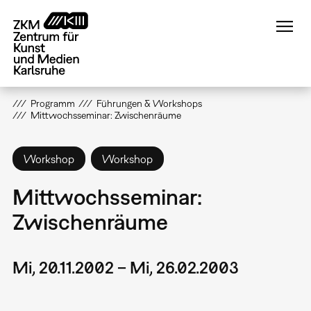
Direkt
zum
Inhalt
Programm
Führungen & Workshops
Mittwochsseminar: Zwischenräume
Workshop
Workshop
Mittwochsseminar:
Zwischenräume
Mi, 20.11.2002 – Mi, 26.02.2003