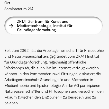
Ort
Seminarraum 2.14
ZKM | Zentrum für Kunst und
Medientechnologie, Institut für
Grundlagenforschung
Seit Juni 2002 hält die Arbeitsgemeinschaft für Philosophie
und Naturwissenschaften, gegründet vom ZKM | Institut
für Grundlagenforschung, regelmäßig öffentliche
Workshops ab, die auch live im Internet verfolgt werden
können. In den kommenden zwei Sitzungen, diskutiert die
Arbeitsgemeinschaft Grundbegriffe und Methoden in
Medientheorie und Epistemologie. An der AG partizipieren
Naturwissenschaftler und Philosophen und versuchen, den
»Raum zwischen den Disziplinen« zu besiedeln und zu
beleben.