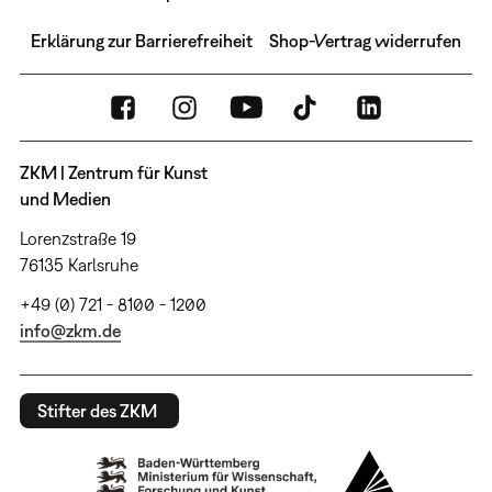
Erklärung zur Barrierefreiheit
Shop-Vertrag widerrufen
ZKM | Zentrum für Kunst
und Medien
Lorenzstraße 19
76135 Karlsruhe
+49 (0) 721 - 8100 - 1200
info@zkm.de
Stifter des ZKM