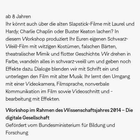
ab 8 Jahren
Ihr könnt auch über die alten Slapstick-Filme mit Laurel und
Hardy, Charlie Chaplin oder Buster Keaton lachen? In
diesem Workshop produziert Ihr Euren eigenen Schwarz-
Weiß-Film mit witzigen Kostümen, falschen Bärten,
theatralischer Mimik und flotter Geschichte. Wir drehen in
Farbe, wandeln alles in schwarz-weiß um und geben noch
Effekte dazu. Dialoge blenden wir mit Schrift ein und
unterlegen den Film mit alter Musik. Ihr lernt den Umgang
mit einer Videokamera, Filmsprache, nonverbale
Kommunikation im Film sowie Videoschnitt und -
bearbeitung mit Effekten.
Workshop im Rahmen des Wissenschaftsjahres 2014 – Die
digitale Gesellschaft
Gefördert vom Bundesministerium für Bildung und
Forschung