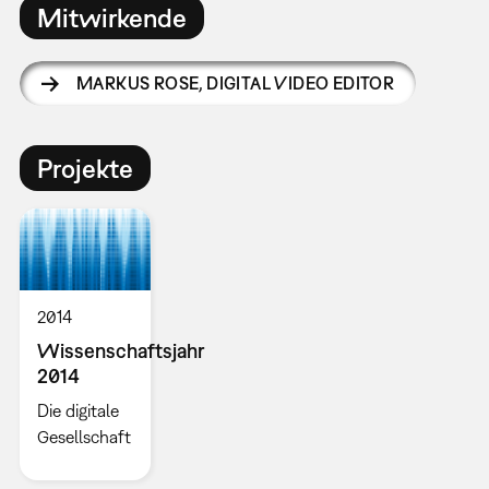
Mitwirkende
MARKUS ROSE
,
DIGITAL VIDEO EDITOR
Projekte
2014
Wissenschaftsjahr
2014
Die digitale
Gesellschaft