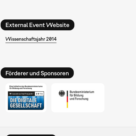
External Event Website
Wissenschaftsjahr 2014
Förderer und Sponsoren