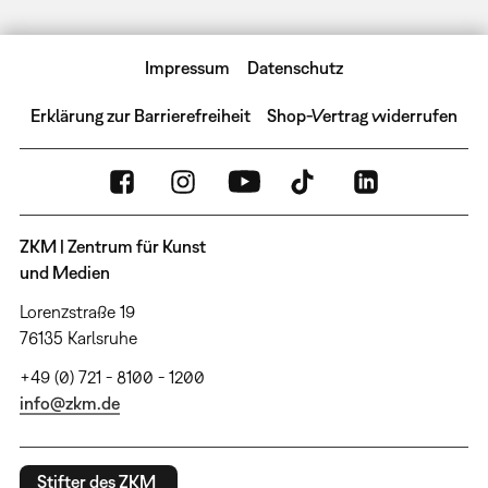
Impressum
Datenschutz
Erklärung zur Barrierefreiheit
Shop-Vertrag widerrufen
ZKM | Zentrum für Kunst
und Medien
Lorenzstraße 19
76135 Karlsruhe
+49 (0) 721 - 8100 - 1200
info@zkm.de
Stifter des ZKM