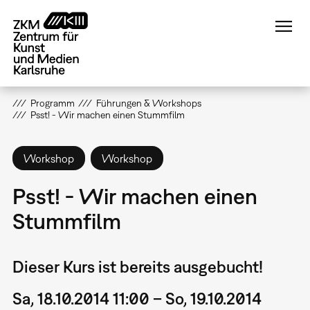
Direkt
zum
Inhalt
Programm
Führungen & Workshops
Psst! - Wir machen einen Stummfilm
Workshop
Workshop
Psst! - Wir machen einen
Stummfilm
Dieser Kurs ist bereits ausgebucht!
Sa, 18.10.2014 11:00 – So, 19.10.2014