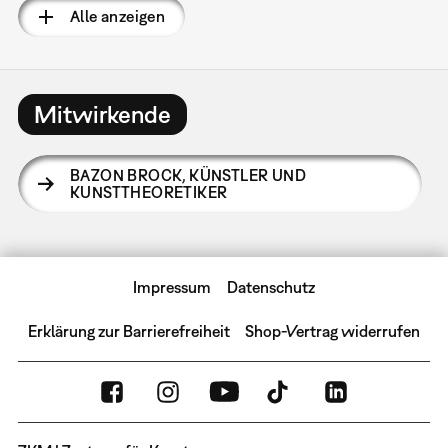
Alle anzeigen
Mitwirkende
BAZON BROCK
,
KÜNSTLER UND
KUNSTTHEORETIKER
Impressum
Datenschutz
Erklärung zur Barrierefreiheit
Shop-Vertrag widerrufen