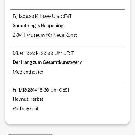
Fr, 12.09.2014 16:00 Uhr CEST
Something is Happening
ZKM | Museum für Neue Kunst
Mi, 01.10.2014 20:00 Uhr CEST
Der Hang zum Gesamtkunstwerk
Medientheater
Fr, 17.10.2014 18:30 Uhr CEST
Helmut Herbst
Vortragssaal