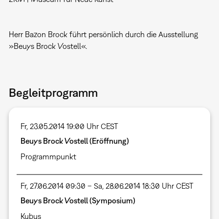
Herr Bazon Brock führt persönlich durch die Ausstellung
»Beuys Brock Vostell«.
Begleitprogramm
Fr, 23.05.2014 19:00 Uhr CEST
Beuys Brock Vostell (Eröffnung)
Programmpunkt
Fr, 27.06.2014 09:30 – Sa, 28.06.2014 18:30 Uhr CEST
Beuys Brock Vostell (Symposium)
Kubus