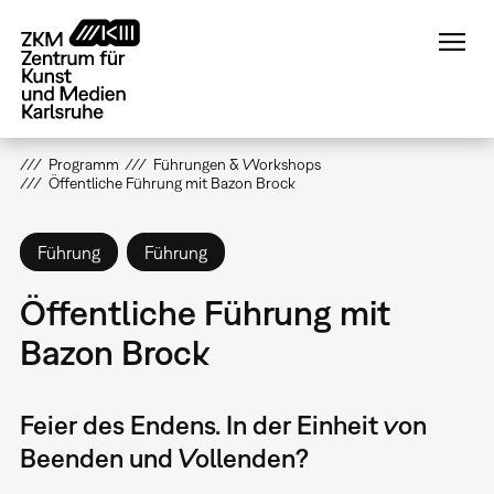
Direkt
zum
Inhalt
Programm
Führungen & Workshops
Öffentliche Führung mit Bazon Brock
Führung
Führung
Öffentliche Führung mit
Bazon Brock
Feier des Endens. In der Einheit von
Beenden und Vollenden?