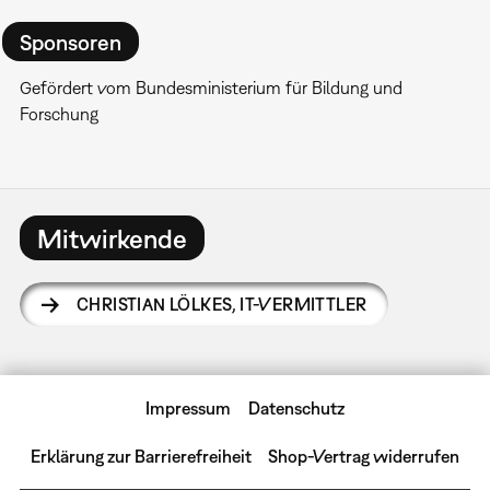
Sponsoren
Gefördert vom Bundesministerium für Bildung und
Forschung
Mitwirkende
CHRISTIAN LÖLKES
,
IT-VERMITTLER
Impressum
Datenschutz
Erklärung zur Barrierefreiheit
Shop-Vertrag widerrufen