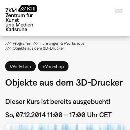
Direkt
zum
Inhalt
Programm
Führungen & Workshops
Objekte aus dem 3D-Drucker
Workshop
Workshop
Objekte aus dem 3D-Drucker
Dieser Kurs ist bereits ausgebucht!
So, 07.12.2014 11:00 – 17:00 Uhr CET