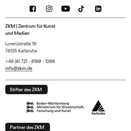
ZKM | Zentrum für Kunst
und Medien
Lorenzstraße 19
76135 Karlsruhe
+49 (0) 721 - 8100 - 1200
info@zkm.de
Stifter des ZKM
Partner des ZKM