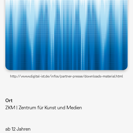
http://www.digital-ist.de/infos/partner-presse/downloads-material.html
Ort
ZKM | Zentrum für Kunst und Medien
ab 12 Jahren