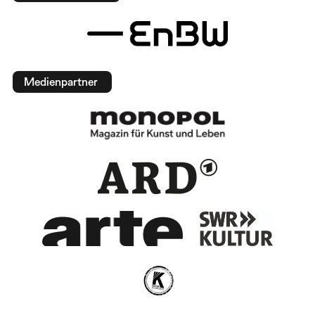
Medienpartner