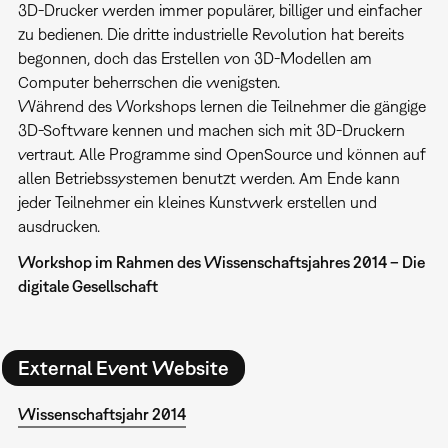
3D-Drucker werden immer populärer, billiger und einfacher
zu bedienen. Die dritte industrielle Revolution hat bereits
begonnen, doch das Erstellen von 3D-Modellen am
Computer beherrschen die wenigsten.
Während des Workshops lernen die Teilnehmer die gängige
3D-Software kennen und machen sich mit 3D-Druckern
vertraut. Alle Programme sind OpenSource und können auf
allen Betriebssystemen benutzt werden. Am Ende kann
jeder Teilnehmer ein kleines Kunstwerk erstellen und
ausdrucken.
Workshop im Rahmen des Wissenschaftsjahres 2014 – Die
digitale Gesellschaft
External Event Website
Wissenschaftsjahr 2014