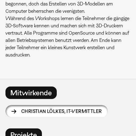
begonnen, doch das Erstellen von 3D-Modellen am
Computer beherrschen die wenigsten.
Während des Workshops lernen die Teilnehmer die gängige
3D-Software kennen und machen sich mit 3D-Druckern
vertraut. Alle Programme sind OpenSource und können auf
allen Betriebssystemen benutzt werden. Am Ende kann
jeder Teilnehmer ein kleines Kunstwerk erstellen und
ausdrucken.
Mitwirkende
CHRISTIAN LÖLKES
,
IT-VERMITTLER
Projekte