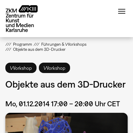
Direkt
zum
Inhalt
Programm
Führungen & Workshops
Objekte aus dem 3D-Drucker
Workshop
Workshop
Objekte aus dem 3D-Drucker
Mo, 01.12.2014 17:00 – 20:00 Uhr CET