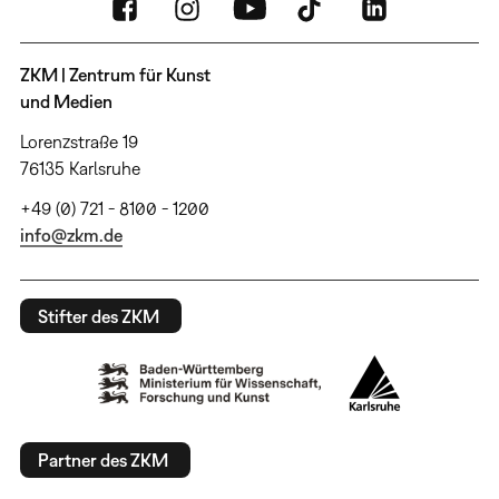
ZKM | Zentrum für Kunst
und Medien
Lorenzstraße 19
76135 Karlsruhe
+49 (0) 721 - 8100 - 1200
info@zkm.de
Stifter des ZKM
Partner des ZKM