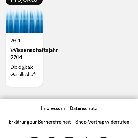
2014
Wissenschaftsjahr
2014
Die digitale
Gesellschaft
Impressum
Datenschutz
Erklärung zur Barrierefreiheit
Shop-Vertrag widerrufen