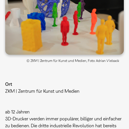
© ZKM | Zentrum für Kunst und Medien, Foto: Adrian Vielsack
Ort
ZKM | Zentrum für Kunst und Medien
ab 12 Jahren
3D-Drucker werden immer populärer, billiger und einfacher
zu bedienen. Die dritte industrielle Revolution hat bereits