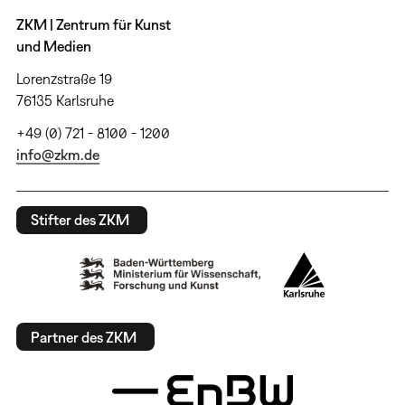
ZKM | Zentrum für Kunst
und Medien
Lorenzstraße 19
76135 Karlsruhe
+49 (0) 721 - 8100 - 1200
info@zkm.de
Stifter des ZKM
Partner des ZKM