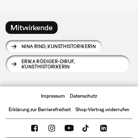
Mitwirkende
NINA RIND
,
KUNSTHISTORIKERIN
ERIKA RÖDIGER-DIRUF
,
KUNSTHISTORIKERIN
Impressum
Datenschutz
Erklärung zur Barrierefreiheit
Shop-Vertrag widerrufen