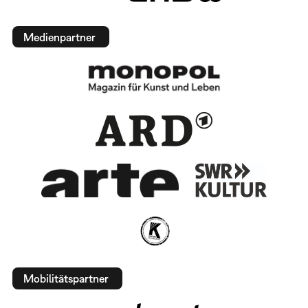
Medienpartner
Mobilitätspartner