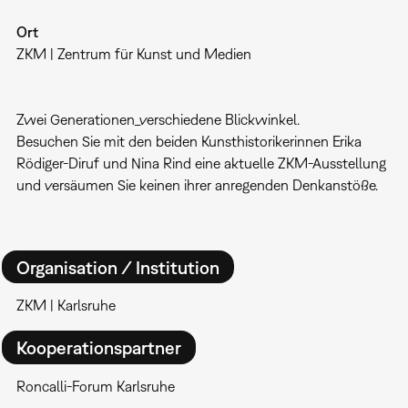
Ort
ZKM | Zentrum für Kunst und Medien
Zwei Generationen_verschiedene Blickwinkel.
Besuchen Sie mit den beiden Kunsthistorikerinnen Erika
Rödiger-Diruf und Nina Rind eine aktuelle ZKM-Ausstellung
und versäumen Sie keinen ihrer anregenden Denkanstöße.
Organisation / Institution
ZKM | Karlsruhe
Kooperationspartner
Roncalli-Forum Karlsruhe