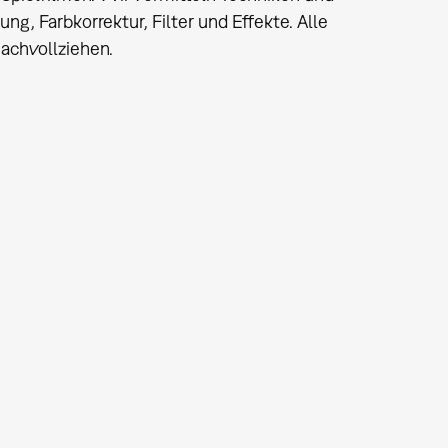
ng, Farbkorrektur, Filter und Effekte. Alle
achvollziehen.