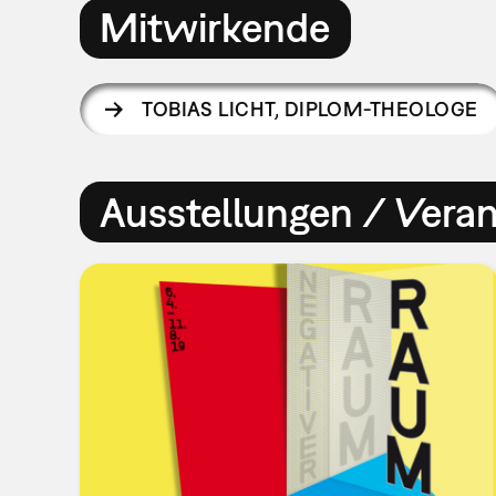
Mitwirkende
TOBIAS LICHT
,
DIPLOM-THEOLOGE
Ausstellungen / Vera