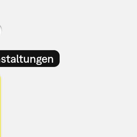
nstaltungen