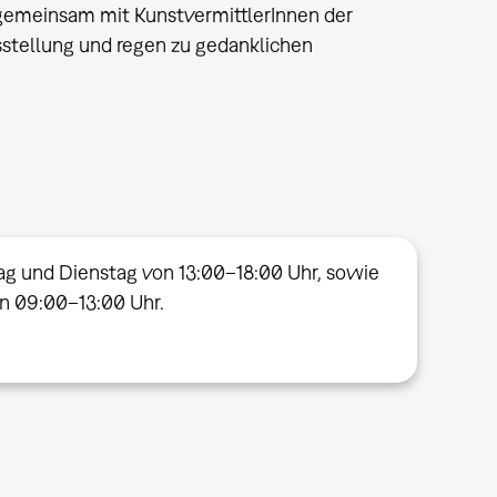
gemeinsam mit KunstvermittlerInnen der
tellung und regen zu gedanklichen
ag und Dienstag von 13:00–18:00 Uhr, sowie
on 09:00–13:00 Uhr.