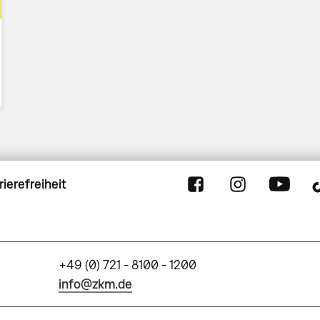
rierefreiheit
+49 (0) 721 - 8100 - 1200
info@zkm.de