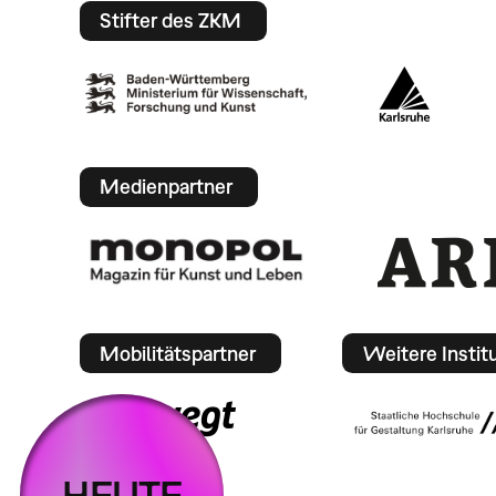
Stifter des ZKM
Medienpartner
Mobilitätspartner
Weitere Instit
HEUTE