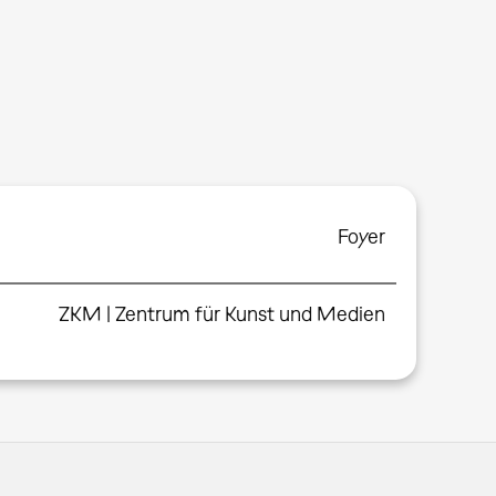
Foyer
ZKM | Zentrum für Kunst und Medien