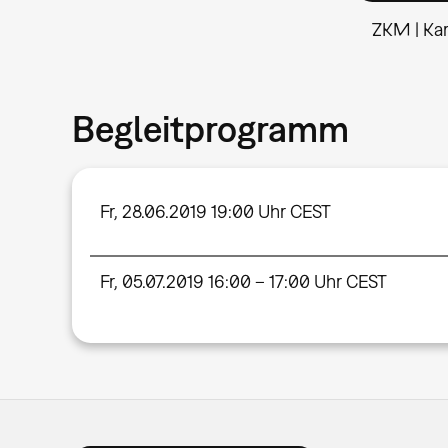
ZKM | Kar
Begleitprogramm
Fr, 28.06.2019 19:00 Uhr CEST
Fr, 05.07.2019 16:00 – 17:00 Uhr CEST