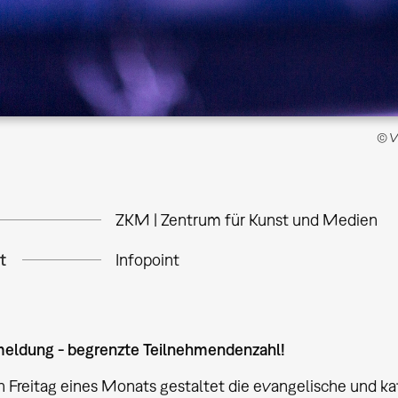
© Ve
ZKM | Zentrum für Kunst und Medien
t
Infopoint
eldung - begrenzte Teilnehmendenzahl!
 Freitag eines Monats gestaltet die evangelische und ka