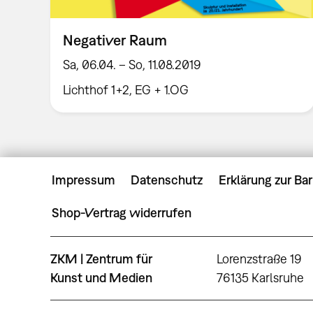
Negativer Raum
Sa, 06.04. – So, 11.08.2019
Lichthof 1+2, EG + 1.OG
Impressum
Datenschutz
Erklärung zur Bar
Shop-Vertrag widerrufen
ZKM | Zentrum für
Lorenzstraße 19
Kunst und Medien
76135 Karlsruhe