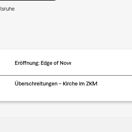
lsruhe
Eröffnung: Edge of Now
Überschreitungen – Kirche im ZKM