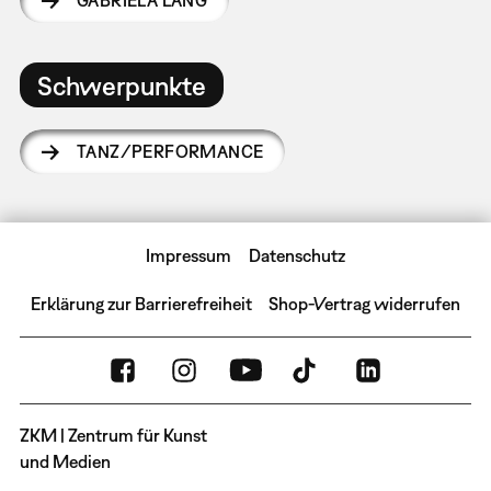
GABRIELA LANG
Schwerpunkte
TANZ/PERFORMANCE
Impressum
Datenschutz
Erklärung zur Barrierefreiheit
Shop-Vertrag widerrufen
ZKM | Zentrum für Kunst
und Medien