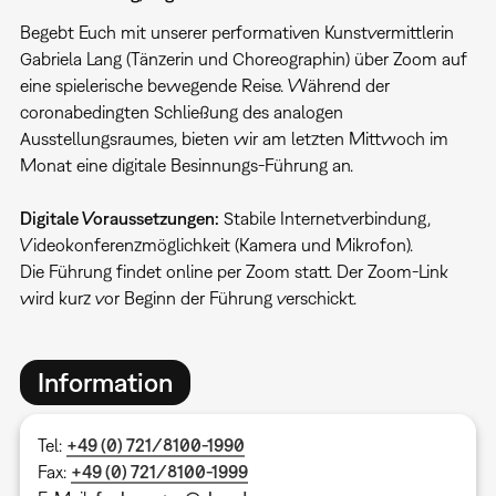
Begebt Euch mit unserer performativen Kunstvermittlerin
Gabriela Lang (Tänzerin und Choreographin) über Zoom auf
eine spielerische bewegende Reise. Während der
coronabedingten Schließung des analogen
Ausstellungsraumes, bieten wir am letzten Mittwoch im
Monat eine digitale Besinnungs-Führung an.
Digitale Voraussetzungen:
Stabile Internetverbindung,
Videokonferenzmöglichkeit (Kamera und Mikrofon).
Die Führung findet online per Zoom statt. Der Zoom-Link
wird kurz vor Beginn der Führung verschickt.
Information
Tel:
+49 (0) 721/8100-1990
Fax:
+49 (0) 721/8100-1999