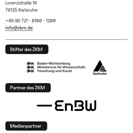
Lorenzstraße 19
76135 Karlsruhe
+49 (0) 721 - 8100 - 1200
info@zkm.de
Stifter des ZKM
Partner des ZKM
Medienpartner