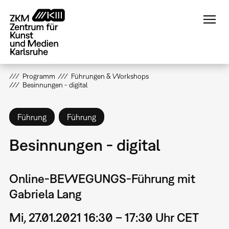
Direkt
zum
Inhalt
Programm
Führungen & Workshops
Besinnungen - digital
Führung
Führung
Besinnungen - digital
Online-BEWEGUNGS-Führung mit
Gabriela Lang
Mi, 27.01.2021 16:30 – 17:30 Uhr CET