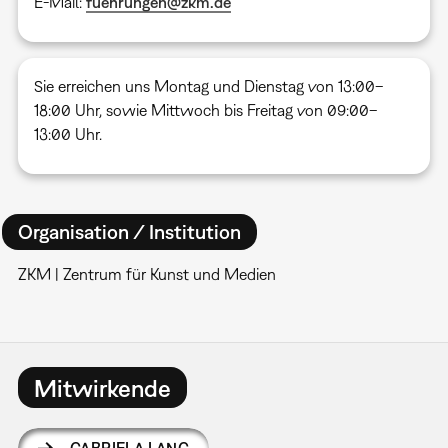
E-Mail:
fuehrungen@zkm.de
Sie erreichen uns Montag und Dienstag von 13:00–
18:00 Uhr, sowie Mittwoch bis Freitag von 09:00–
13:00 Uhr.
Organisation / Institution
ZKM | Zentrum für Kunst und Medien
Mitwirkende