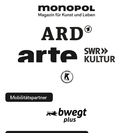
Mobilitätspartner