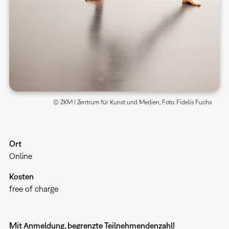
© ZKM | Zentrum für Kunst und Medien, Foto: Fidelis Fuchs
Ort
Online
Kosten
free of charge
Mit Anmeldung, begrenzte Teilnehmendenzahl!