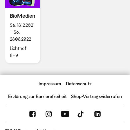
BioMedien
Sa, 18.12.2021
– So,
28.08.2022
Lichthof
8+9
Impressum
Datenschutz
Erklärung zur Barrierefreiheit
Shop-Vertrag widerrufen