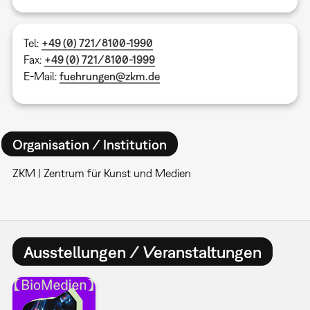
Tel:
+49 (0) 721/8100-1990
Fax:
+49 (0) 721/8100-1999
E-Mail:
fuehrungen@zkm.de
Organisation / Institution
ZKM | Zentrum für Kunst und Medien
Ausstellungen / Veranstaltungen