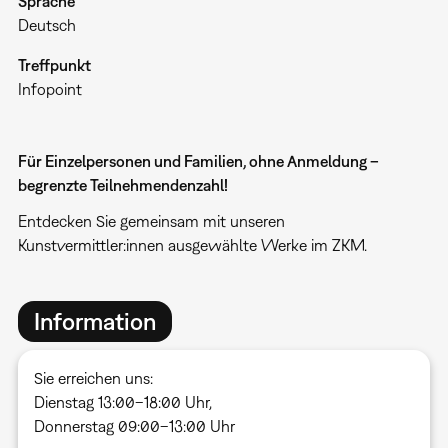
Sprache
Deutsch
Treffpunkt
Infopoint
Für Einzelpersonen und Familien, ohne Anmeldung –
begrenzte Teilnehmendenzahl!
Entdecken Sie gemeinsam mit unseren
Kunstvermittler:innen ausgewählte Werke im ZKM.
Information
Sie erreichen uns:
Dienstag 13:00–18:00 Uhr,
Donnerstag 09:00–13:00 Uhr