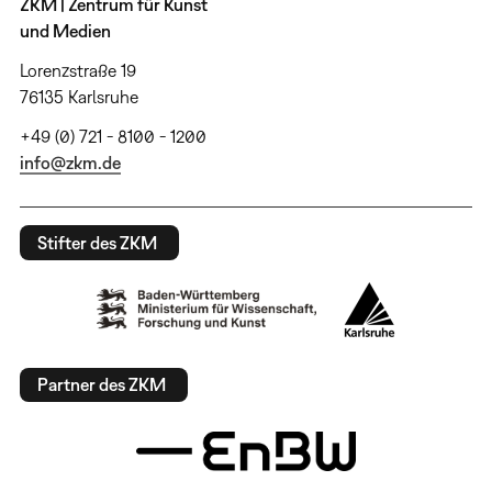
ZKM | Zentrum für Kunst
und Medien
Lorenzstraße 19
76135 Karlsruhe
+49 (0) 721 - 8100 - 1200
info@zkm.de
Stifter des ZKM
Partner des ZKM