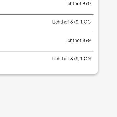
Lichthof 8+9
Lichthof 8+9, 1. OG
Lichthof 8+9
Lichthof 8+9, 1. OG