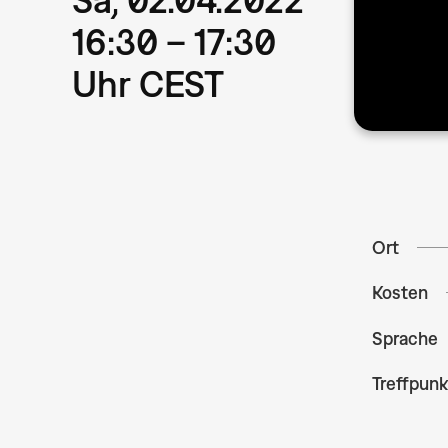
16:30 – 17:30
Uhr CEST
Ort
Kosten
Sprache
Treffpunk