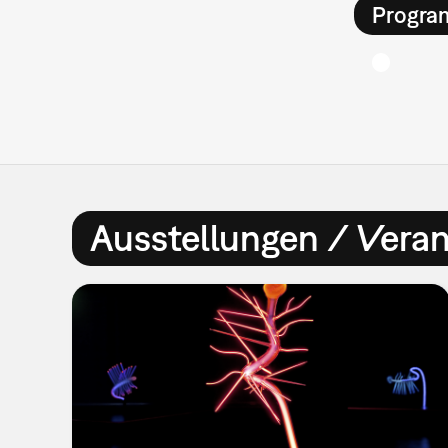
Progra
Ausstellungen / Vera