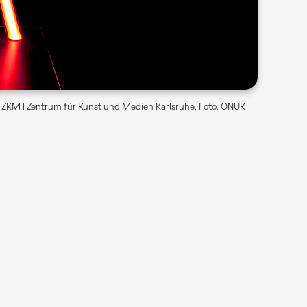
ZKM | Zentrum für Kunst und Medien Karlsruhe, Foto: ONUK