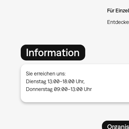
Für Einz
Entdecke
Information
Sie erreichen uns:
Dienstag 13:00–18:00 Uhr,
Donnerstag 09:00–13:00 Uhr
Organis