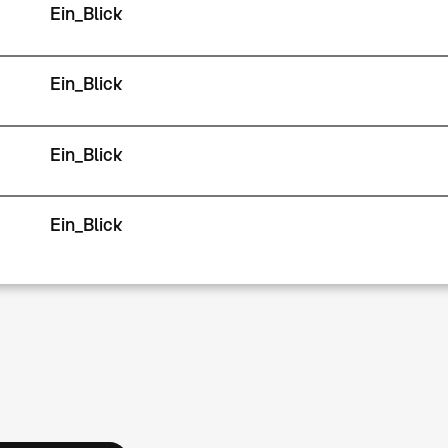
Ein_Blick
Ein_Blick
Ein_Blick
Ein_Blick