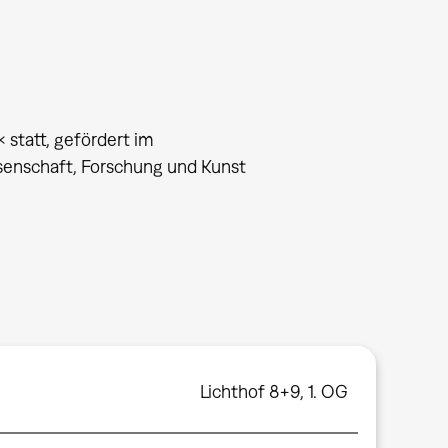
statt, gefördert im
senschaft, Forschung und Kunst
Lichthof 8+9, 1. OG