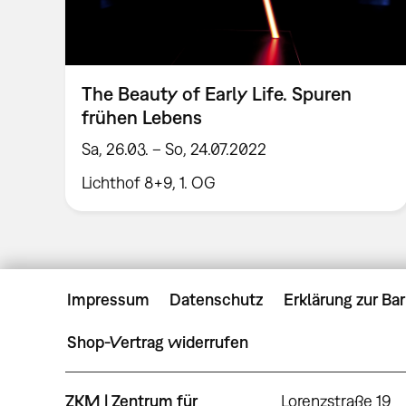
The Beauty of Early Life. Spuren
frühen Lebens
Sa, 26.03. – So, 24.07.2022
Lichthof 8+9, 1. OG
Impressum
Datenschutz
Erklärung zur Bar
Shop-Vertrag widerrufen
ZKM | Zentrum für
Lorenzstraße 19