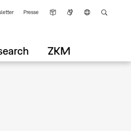
letter
Presse
search
ZKM