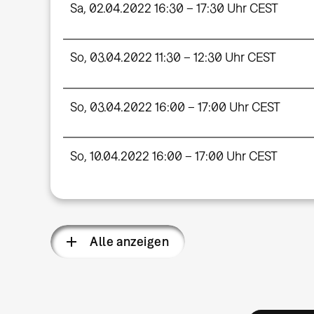
Sa, 02.04.2022 16:30 – 17:30 Uhr CEST
So, 03.04.2022 11:30 – 12:30 Uhr CEST
So, 03.04.2022 16:00 – 17:00 Uhr CEST
So, 10.04.2022 16:00 – 17:00 Uhr CEST
Alle anzeigen