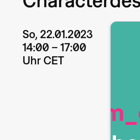
So, 22.01.2023
14:00 – 17:00
Uhr CET