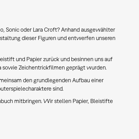
, Sonic oder Lara Croft? Anhand ausgewählter
staltung dieser Figuren und entwerfen unseren
eistift und Papier zurück und besinnen uns auf
a sowie Zeichentrickfilmen geprägt wurden.
gemeinsam den grundlegenden Aufbau einer
uterspielecharaktere sind.
uch mitbringen. Wir stellen Papier, Bleistifte