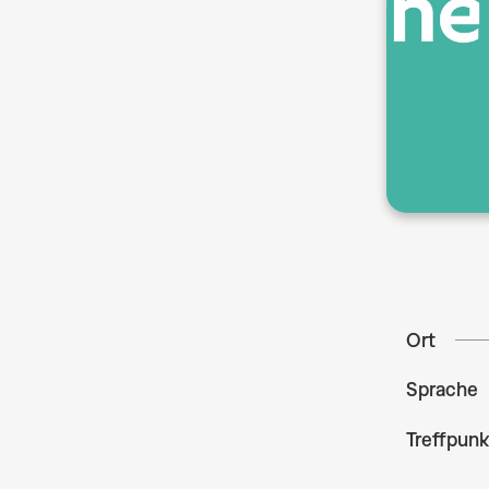
Ort
Sprache
Treffpunk