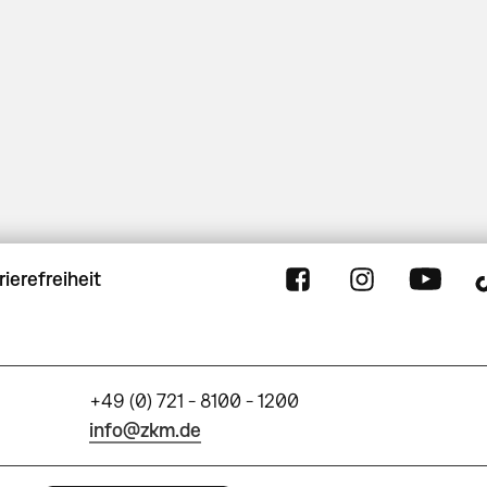
rierefreiheit
+49 (0) 721 - 8100 - 1200
info@zkm.de