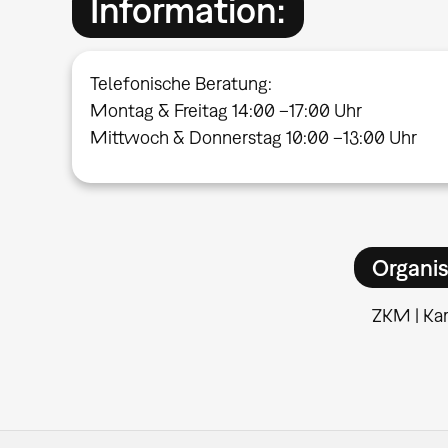
Information:
Telefonische Beratung:
Montag & Freitag 14:00 –17:00 Uhr
Mittwoch & Donnerstag 10:00 –13:00 Uhr
Organis
ZKM | Kar