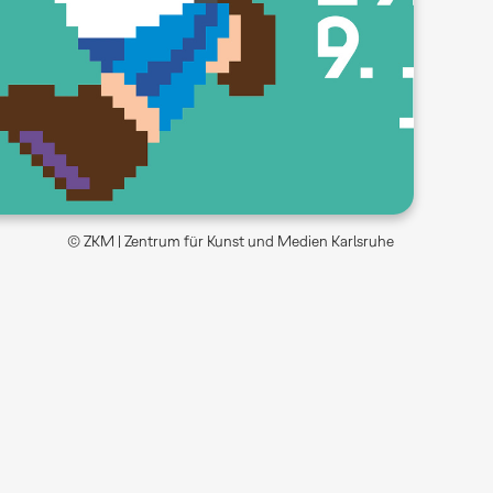
© ZKM | Zentrum für Kunst und Medien Karlsruhe