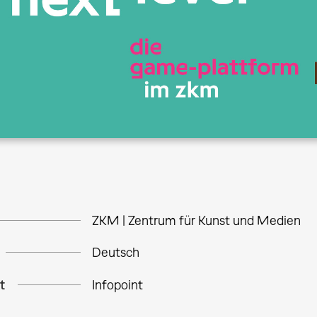
ZKM | Zentrum für Kunst und Medien
Deutsch
t
Infopoint