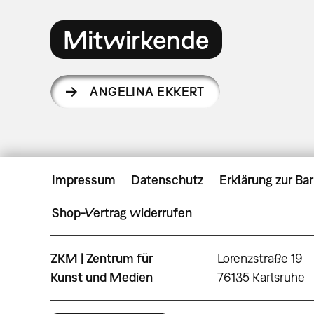
Mitwirkende
ANGELINA EKKERT
Impressum
Datenschutz
Erklärung zur Bar
Shop-Vertrag widerrufen
ZKM | Zentrum für
Lorenzstraße 19
Kunst und Medien
76135 Karlsruhe