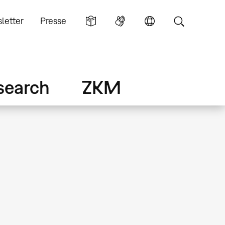
letter
Presse
search
ZKM