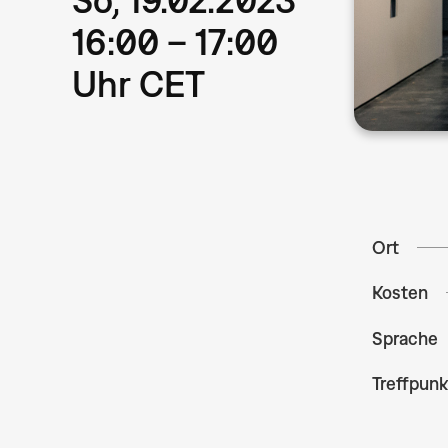
16:00 – 17:00
Uhr CET
Ort
Kosten
Sprache
Treffpunk