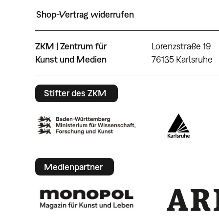
Shop-Vertrag widerrufen
ZKM | Zentrum für
Lorenzstraße 19
Kunst und Medien
76135 Karlsruhe
Stifter des ZKM
Medienpartner