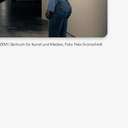
ZKM | Zentrum für Kunst und Medien, Foto: Felix Grünschloß