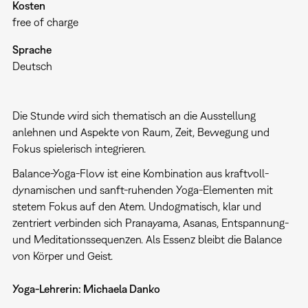
Kosten
free of charge
Sprache
Deutsch
Die Stunde wird sich thematisch an die Ausstellung
anlehnen und Aspekte von Raum, Zeit, Bewegung und
Fokus spielerisch integrieren.
Balance-Yoga-Flow ist eine Kombination aus kraftvoll-
dynamischen und sanft-ruhenden Yoga-Elementen mit
stetem Fokus auf den Atem. Undogmatisch, klar und
zentriert verbinden sich Pranayama, Asanas, Entspannung-
und Meditationssequenzen. Als Essenz bleibt die Balance
von Körper und Geist.
Yoga-Lehrerin: Michaela Danko