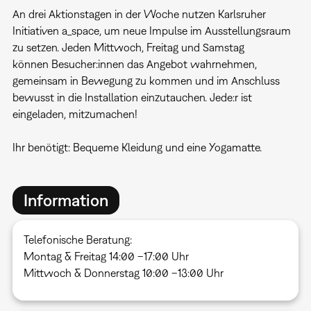
An drei Aktionstagen in der Woche nutzen Karlsruher
Initiativen a_space, um neue Impulse im Ausstellungsraum
zu setzen. Jeden Mittwoch, Freitag und Samstag
können Besucher:innen das Angebot wahrnehmen,
gemeinsam in Bewegung zu kommen und im Anschluss
bewusst in die Installation einzutauchen. Jede:r ist
eingeladen, mitzumachen!
Ihr benötigt: Bequeme Kleidung und eine Yogamatte.
Information
Telefonische Beratung:
Montag & Freitag 14:00 –17:00 Uhr
Mittwoch & Donnerstag 10:00 –13:00 Uhr