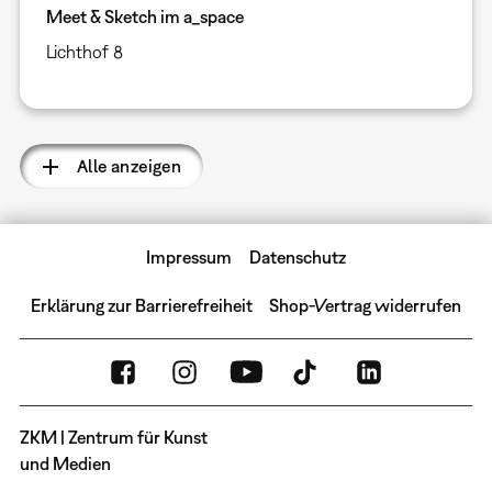
Meet & Sketch im a_space
Lichthof 8
Alle anzeigen
Impressum
Datenschutz
Erklärung zur Barrierefreiheit
Shop-Vertrag widerrufen
ZKM | Zentrum für Kunst
und Medien