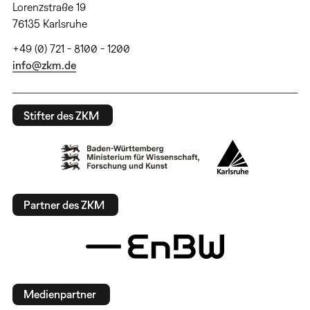
Lorenzstraße 19
76135 Karlsruhe
+49 (0) 721 - 8100 - 1200
info@zkm.de
Stifter des ZKM
Partner des ZKM
Medienpartner