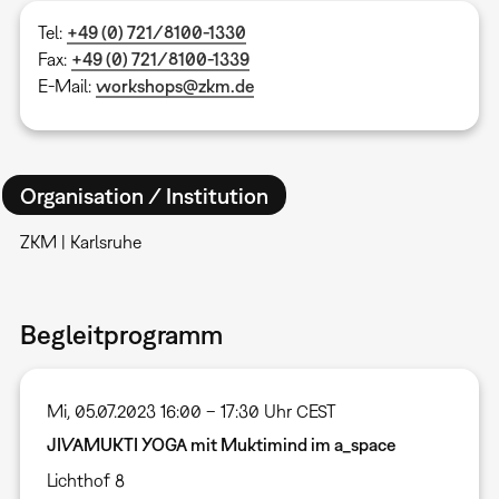
Tel:
+49 (0) 721/8100-1330
Fax:
+49 (0) 721/8100-1339
E-Mail:
workshops@zkm.de
Organisation / Institution
ZKM | Karlsruhe
Begleitprogramm
Mi, 05.07.2023 16:00 – 17:30 Uhr CEST
JIVAMUKTI YOGA mit Muktimind im a_space
Lichthof 8