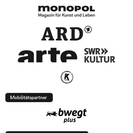
Mobilitätspartner