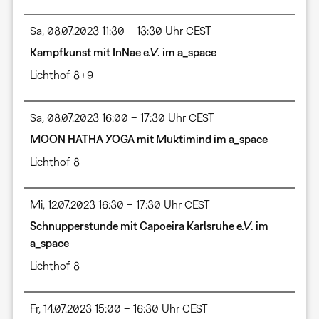
Sa, 08.07.2023 11:30 – 13:30 Uhr CEST
Kampfkunst mit InNae e.V. im a_space
Lichthof 8+9
Sa, 08.07.2023 16:00 – 17:30 Uhr CEST
MOON HATHA YOGA mit Muktimind im a_space
Lichthof 8
Mi, 12.07.2023 16:30 – 17:30 Uhr CEST
Schnupperstunde mit Capoeira Karlsruhe e.V. im
a_space
Lichthof 8
Fr, 14.07.2023 15:00 – 16:30 Uhr CEST