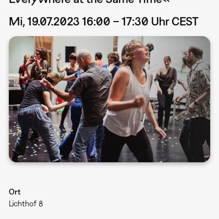
Mi, 19.07.2023 16:00 – 17:30 Uhr CEST
Ort
Lichthof 8