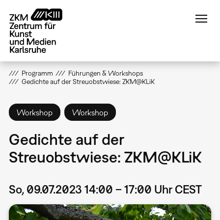
Direkt
zum
Inhalt
Programm
Führungen & Workshops
Gedichte auf der Streuobstwiese: ZKM@KLiK
Workshop
Workshop
Gedichte auf der
Streuobstwiese: ZKM@KLiK
So, 09.07.2023 14:00 – 17:00 Uhr CEST