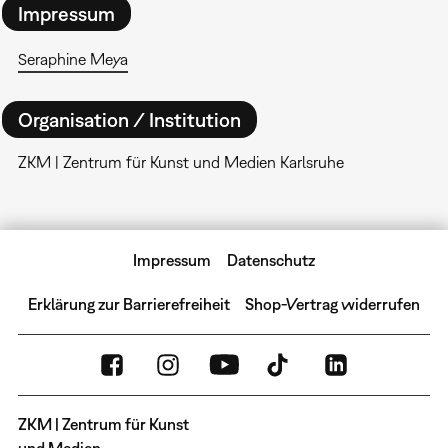
Impressum
Seraphine Meya
Organisation / Institution
ZKM | Zentrum für Kunst und Medien Karlsruhe
Impressum
Datenschutz
Erklärung zur Barrierefreiheit
Shop-Vertrag widerrufen
ZKM | Zentrum für Kunst
und Medien