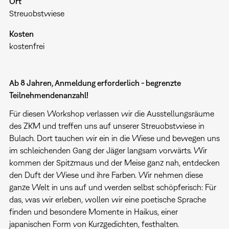
Ort
Streuobstwiese
Kosten
kostenfrei
Ab 8 Jahren, Anmeldung erforderlich - begrenzte
Teilnehmendenanzahl!
Für diesen Workshop verlassen wir die Ausstellungsräume
des ZKM und treffen uns auf unserer Streuobstwiese in
Bulach. Dort tauchen wir ein in die Wiese und bewegen uns
im schleichenden Gang der Jäger langsam vorwärts. Wir
kommen der Spitzmaus und der Meise ganz nah, entdecken
den Duft der Wiese und ihre Farben. Wir nehmen diese
ganze Welt in uns auf und werden selbst schöpferisch: Für
das, was wir erleben, wollen wir eine poetische Sprache
finden und besondere Momente in Haikus, einer
japanischen Form von Kurzgedichten, festhalten.