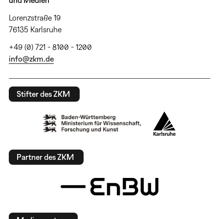
Lorenzstraße 19
76135 Karlsruhe
+49 (0) 721 - 8100 - 1200
info@zkm.de
Stifter des ZKM
Partner des ZKM