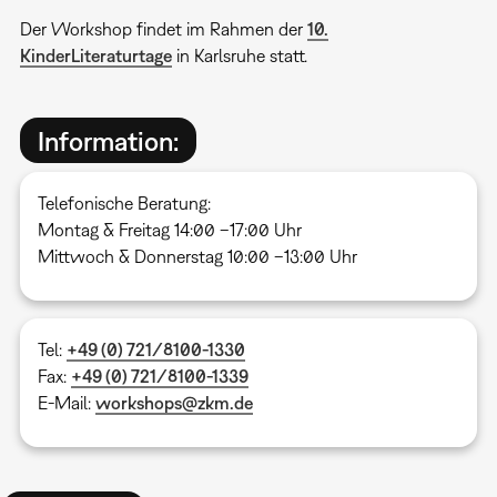
Der Workshop findet im Rahmen der
10.
KinderLiteraturtage
in Karlsruhe statt.
Information:
Telefonische Beratung:
Montag & Freitag 14:00 –17:00 Uhr
Mittwoch & Donnerstag 10:00 –13:00 Uhr
Tel:
+49 (0) 721/8100-1330
Fax:
+49 (0) 721/8100-1339
E-Mail:
workshops
@zkm.de