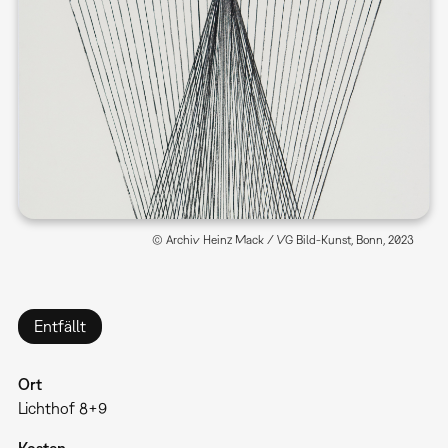
© Archiv Heinz Mack / VG Bild-Kunst, Bonn, 2023
Entfällt
Ort
Lichthof 8+9
Kosten