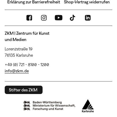
Erklärung zur Barrierefreiheit
Shop-Vertrag widerrufen
ZKM | Zentrum für Kunst
und Medien
Lorenzstraße 19
76135 Karlsruhe
+49 (0) 721 - 8100 - 1200
info@zkm.de
Stifter des ZKM