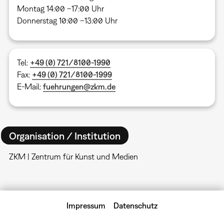
Montag 14:00 –17:00 Uhr
Donnerstag 10:00 –13:00 Uhr
Tel:
+49 (0) 721/8100-1990
Fax:
+49 (0) 721/8100-1999
E-Mail:
fuehrungen@zkm.de
Organisation / Institution
ZKM | Zentrum für Kunst und Medien
Impressum
Datenschutz