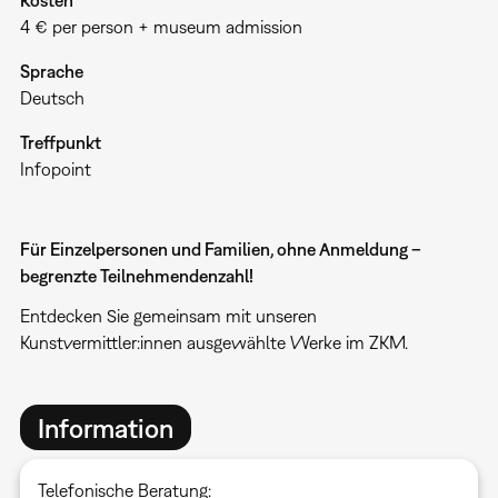
4 € per person + museum admission
Sprache
Deutsch
Treffpunkt
Infopoint
Für Einzelpersonen und Familien, ohne Anmeldung –
begrenzte Teilnehmendenzahl!
Entdecken Sie gemeinsam mit unseren
Kunstvermittler:innen ausgewählte Werke im ZKM.
Information
Telefonische Beratung: