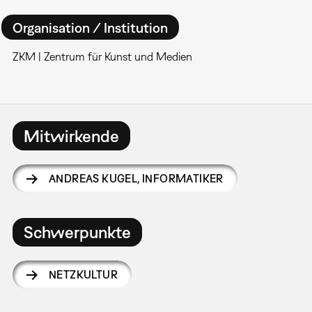
Organisation / Institution
ZKM | Zentrum für Kunst und Medien
Mitwirkende
ANDREAS KUGEL
,
INFORMATIKER
Schwerpunkte
NETZKULTUR