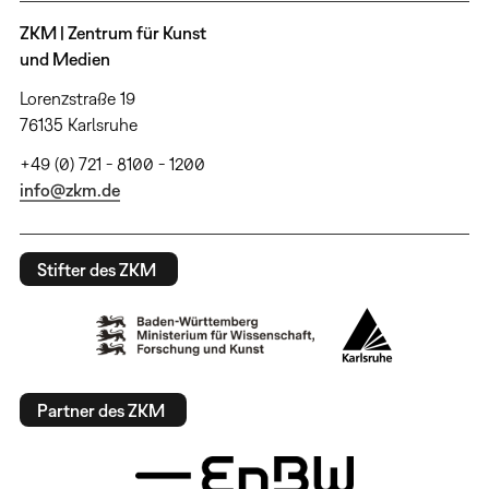
ZKM | Zentrum für Kunst
und Medien
Lorenzstraße 19
76135 Karlsruhe
+49 (0) 721 - 8100 - 1200
info@zkm.de
Stifter des ZKM
Partner des ZKM