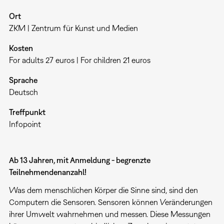
Ort
ZKM | Zentrum für Kunst und Medien
Kosten
For adults 27 euros | For children 21 euros
Sprache
Deutsch
Treffpunkt
Infopoint
Ab 13 Jahren, mit Anmeldung - begrenzte
Teilnehmendenanzahl!
Was dem menschlichen Körper die Sinne sind, sind den
Computern die Sensoren. Sensoren können Veränderungen
ihrer Umwelt wahrnehmen und messen. Diese Messungen