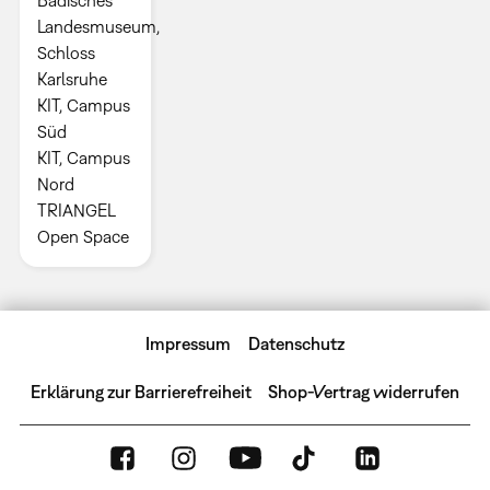
Landesmuseum,
Schloss
Karlsruhe
KIT, Campus
Süd
KIT, Campus
Nord
TRIANGEL
Open Space
Impressum
Datenschutz
Erklärung zur Barrierefreiheit
Shop-Vertrag widerrufen