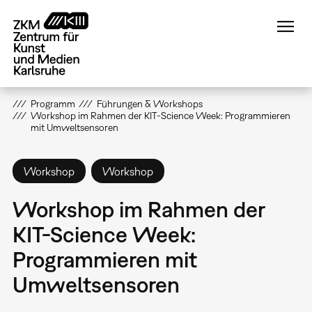
Direkt
zum
Inhalt
Programm
Führungen & Workshops
Workshop im Rahmen der KIT-Science Week: Programmieren
mit Umweltsensoren
Workshop
Workshop
Workshop im Rahmen der
KIT-Science Week:
Programmieren mit
Umweltsensoren