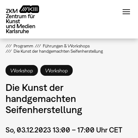
Direkt
zum
Inhalt
Programm
Führungen & Workshops
Die Kunst der handgemachten Seifenherstellung
Workshop
Workshop
Die Kunst der
handgemachten
Seifenherstellung
So, 03.12.2023 13:00 – 17:00 Uhr CET