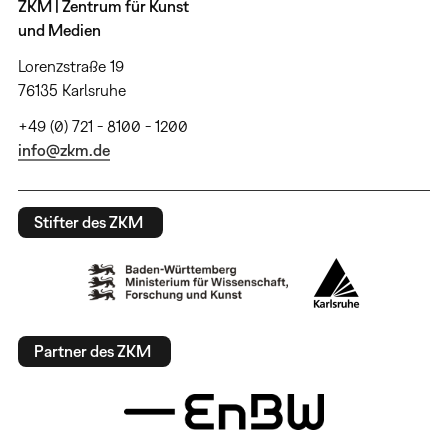
ZKM | Zentrum für Kunst
und Medien
Lorenzstraße 19
76135 Karlsruhe
+49 (0) 721 - 8100 - 1200
info@zkm.de
Stifter des ZKM
Partner des ZKM