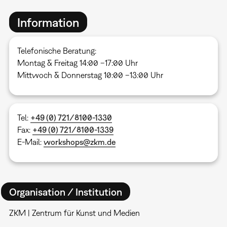
Information
Telefonische Beratung:
Montag & Freitag 14:00 –17:00 Uhr
Mittwoch & Donnerstag 10:00 –13:00 Uhr
Tel:
+49 (0) 721/8100-1330
Fax:
+49 (0) 721/8100-1339
E-Mail:
workshops@zkm.de
Organisation / Institution
ZKM | Zentrum für Kunst und Medien