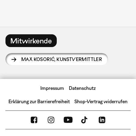
Mitwirkende
MAX KOSORIĆ
,
KUNSTVERMITTLER
Impressum
Datenschutz
Erklärung zur Barrierefreiheit
Shop-Vertrag widerrufen