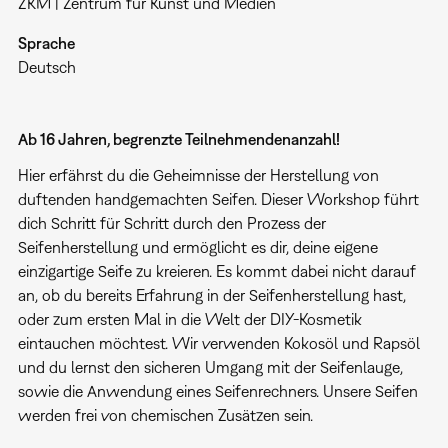
ZKM | Zentrum für Kunst und Medien
Sprache
Deutsch
Ab 16 Jahren, begrenzte Teilnehmendenanzahl!
Hier erfährst du die Geheimnisse der Herstellung von
duftenden handgemachten Seifen. Dieser Workshop führt
dich Schritt für Schritt durch den Prozess der
Seifenherstellung und ermöglicht es dir, deine eigene
einzigartige Seife zu kreieren. Es kommt dabei nicht darauf
an, ob du bereits Erfahrung in der Seifenherstellung hast,
oder zum ersten Mal in die Welt der DIY-Kosmetik
eintauchen möchtest. Wir verwenden Kokosöl und Rapsöl
und du lernst den sicheren Umgang mit der Seifenlauge,
sowie die Anwendung eines Seifenrechners. Unsere Seifen
werden frei von chemischen Zusätzen sein.