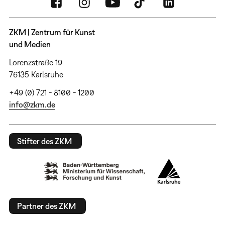
ZKM | Zentrum für Kunst
und Medien
Lorenzstraße 19
76135 Karlsruhe
+49 (0) 721 - 8100 - 1200
info@zkm.de
Stifter des ZKM
Partner des ZKM