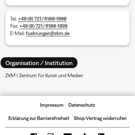
Tel:
+49 (0) 721/8100-1990
Fax:
+49 (0) 721/8100-1999
E-Mail:
fuehrungen@zkm.de
Organisation / Institution
ZKM | Zentrum für Kunst und Medien
Impressum
Datenschutz
Erklärung zur Barrierefreiheit
Shop-Vertrag widerrufen