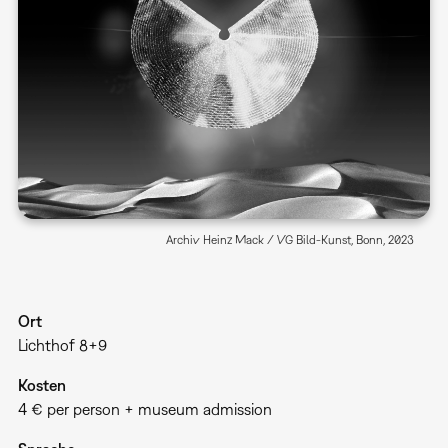
Archiv Heinz Mack / VG Bild-Kunst, Bonn, 2023
Ort
Lichthof 8+9
Kosten
4 € per person + museum admission