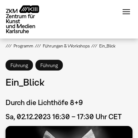
Direkt
zum
Inhalt
Programm
Führungen & Workshops
Ein_Blick
Führung
Führung
Ein_Blick
Durch die Lichthöfe 8+9
Sa, 02.12.2023 16:30 – 17:30 Uhr CET