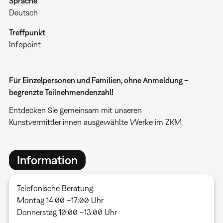
Sprache
Deutsch
Treffpunkt
Infopoint
Für Einzelpersonen und Familien, ohne Anmeldung –
begrenzte Teilnehmendenzahl!
Entdecken Sie gemeinsam mit unseren
Kunstvermittler:innen ausgewählte Werke im ZKM.
Information
Telefonische Beratung:
Montag 14:00 –17:00 Uhr
Donnerstag 10:00 –13:00 Uhr