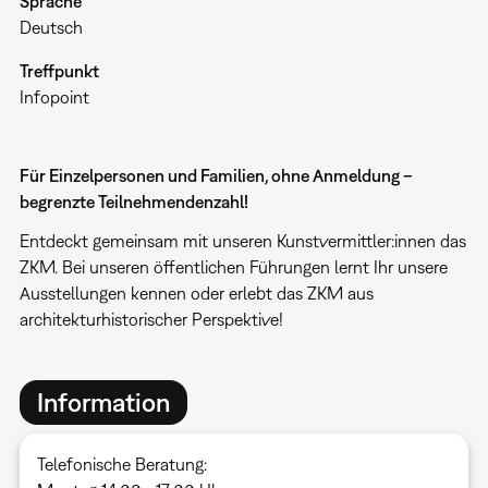
Sprache
Deutsch
Treffpunkt
Infopoint
Für Einzelpersonen und Familien, ohne Anmeldung –
begrenzte Teilnehmendenzahl!
Entdeckt gemeinsam mit unseren Kunstvermittler:innen das
ZKM. Bei unseren öffentlichen Führungen lernt Ihr unsere
Ausstellungen kennen oder erlebt das ZKM aus
architekturhistorischer Perspektive!
Information
Telefonische Beratung: