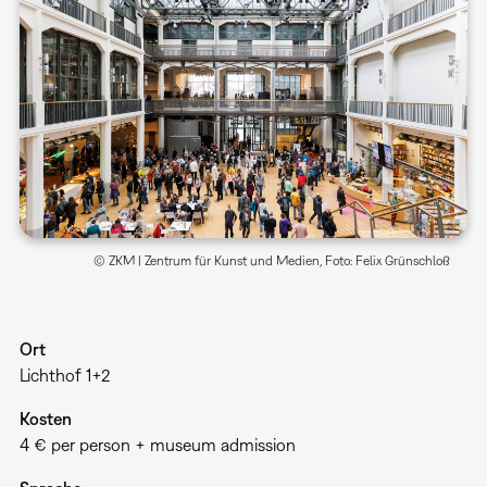
© ZKM | Zentrum für Kunst und Medien, Foto: Felix Grünschloß
Ort
Lichthof 1+2
Kosten
4 € per person + museum admission