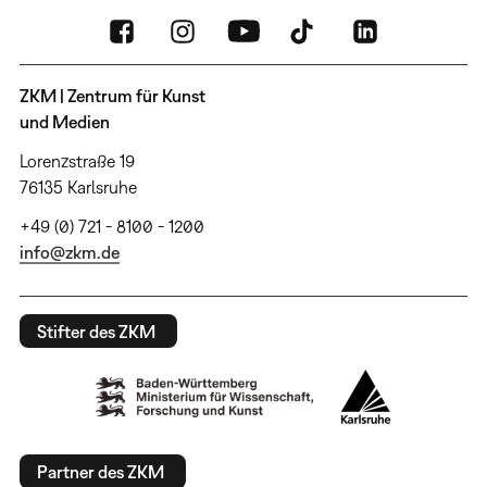
ZKM | Zentrum für Kunst
und Medien
Lorenzstraße 19
76135 Karlsruhe
+49 (0) 721 - 8100 - 1200
info@zkm.de
Stifter des ZKM
Partner des ZKM