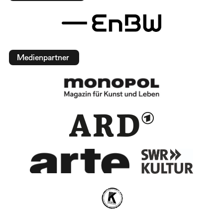
Medienpartner