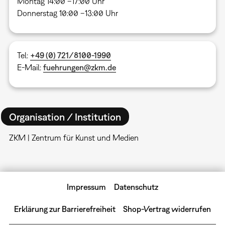
Montag 14:00 –17:00 Uhr
Donnerstag 10:00 –13:00 Uhr
Tel:
+49 (0) 721/8100-1990
E-Mail:
fuehrungen@zkm.de
Organisation / Institution
ZKM | Zentrum für Kunst und Medien
Impressum
Datenschutz
Erklärung zur Barrierefreiheit
Shop-Vertrag widerrufen