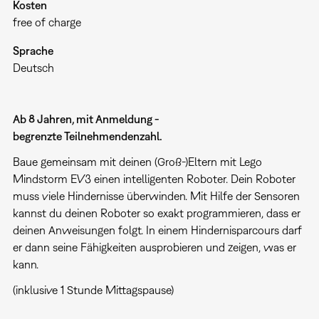
Kosten
free of charge
Sprache
Deutsch
Ab 8 Jahren, mit Anmeldung -
begrenzte Teilnehmendenzahl.
Baue gemeinsam mit deinen (Groß-)Eltern mit Lego
Mindstorm EV3 einen intelligenten Roboter. Dein Roboter
muss viele Hindernisse überwinden. Mit Hilfe der Sensoren
kannst du deinen Roboter so exakt programmieren, dass er
deinen Anweisungen folgt. In einem Hindernisparcours darf
er dann seine Fähigkeiten ausprobieren und zeigen, was er
kann.
(inklusive 1 Stunde Mittagspause)