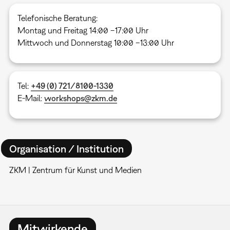
Telefonische Beratung:
Montag und Freitag 14:00 –17:00 Uhr
Mittwoch und Donnerstag 10:00 –13:00 Uhr
Tel:
+49 (0) 721/8100-1330
E-Mail:
workshops@zkm.de
Organisation / Institution
ZKM | Zentrum für Kunst und Medien
Mitwirkende