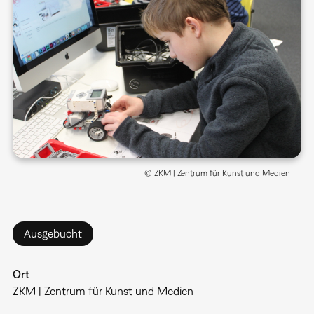
© ZKM | Zentrum für Kunst und Medien
Ausgebucht
Ort
ZKM | Zentrum für Kunst und Medien