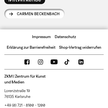
CARMEN BECKENBACH
Impressum
Datenschutz
Erklärung zur Barrierefreiheit
Shop-Vertrag widerrufen
ZKM | Zentrum für Kunst
und Medien
Lorenzstraße 19
76135 Karlsruhe
+49 (0) 721 - 8100 - 1200