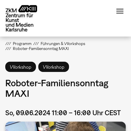
Direkt
zum
Inhalt
Programm
Führungen & Workshops
Roboter-Familiensonntag MAXI
Workshop
Workshop
Roboter-Familiensonntag
MAXI
So, 09.06.2024 11:00 – 16:00 Uhr CEST