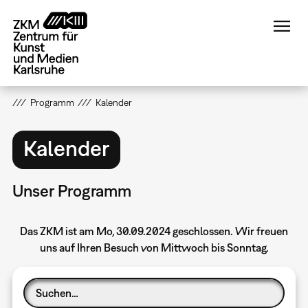
Direkt
zum
Inhalt
Programm
Kalender
Kalender
Unser Programm
Das ZKM ist am Mo, 30.09.2024 geschlossen. Wir freuen
uns auf Ihren Besuch von Mittwoch bis Sonntag.