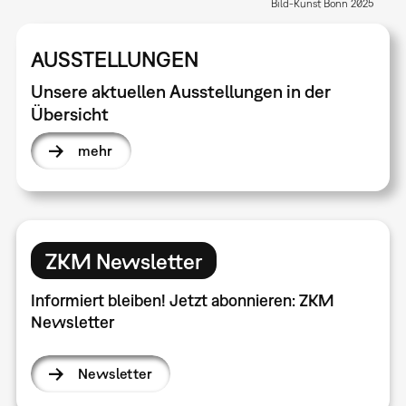
Bild-Kunst Bonn 2025
AUSSTELLUNGEN
Unsere aktuellen Ausstellungen in der
Übersicht
mehr
ZKM Newsletter
Informiert bleiben! Jetzt abonnieren: ZKM
Newsletter
Newsletter