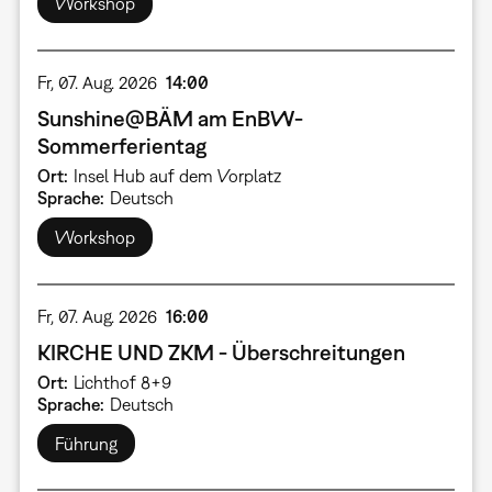
Workshop
Fr, 07. Aug. 2026
14:00
Sunshine@BÄM am EnBW-
Sommerferientag
Ort
Insel Hub auf dem Vorplatz
Sprache
Deutsch
Workshop
Fr, 07. Aug. 2026
16:00
KIRCHE UND ZKM - Überschreitungen
Ort
Lichthof 8+9
Sprache
Deutsch
Führung