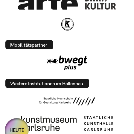
Mobilitätspartner
Weitere Institutionen im Hallenbau
HEUTE