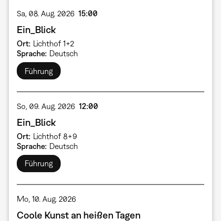
Sa, 08. Aug. 2026
15:00
Ein_Blick
Ort
Lichthof 1+2
Sprache
Deutsch
Führung
So, 09. Aug. 2026
12:00
Ein_Blick
Ort
Lichthof 8+9
Sprache
Deutsch
Führung
Mo, 10. Aug. 2026
Coole Kunst an heißen Tagen