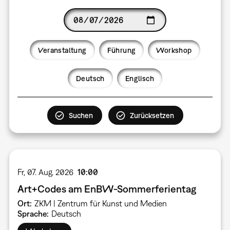
Date
Veranstaltung
Führung
Workshop
Language
Deutsch
Englisch
Fr, 07. Aug. 2026
10:00
Art+Codes am EnBW-Sommerferientag
Ort
ZKM | Zentrum für Kunst und Medien
Sprache
Deutsch