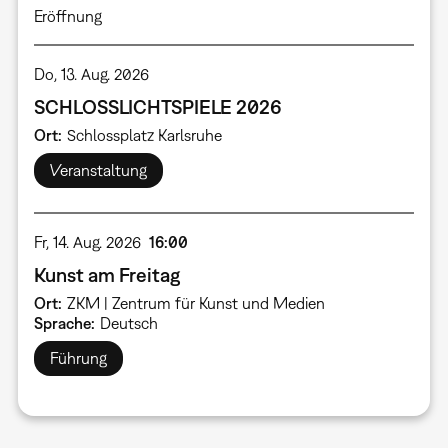
Eröffnung
Do, 13. Aug. 2026
SCHLOSSLICHTSPIELE 2026
Ort
Schlossplatz Karlsruhe
Veranstaltung
Fr, 14. Aug. 2026
16:00
Kunst am Freitag
Ort
ZKM | Zentrum für Kunst und Medien
Sprache
Deutsch
Führung