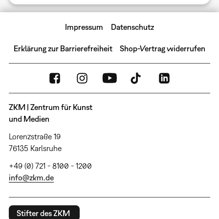
Impressum
Datenschutz
Erklärung zur Barrierefreiheit
Shop-Vertrag widerrufen
ZKM | Zentrum für Kunst
und Medien
Lorenzstraße 19
76135 Karlsruhe
+49 (0) 721 - 8100 - 1200
info@zkm.de
Stifter des ZKM