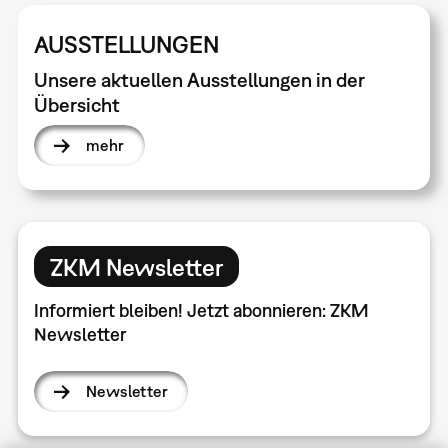
AUSSTELLUNGEN
Unsere aktuellen Ausstellungen in der
Übersicht
mehr
ZKM Newsletter
Informiert bleiben! Jetzt abonnieren: ZKM
Newsletter
Newsletter