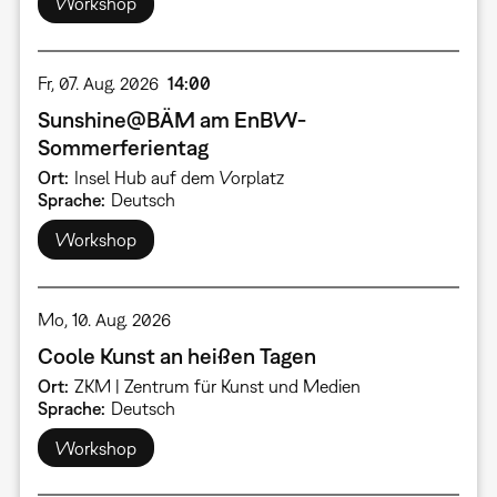
Workshop
Fr, 07. Aug. 2026
14:00
Sunshine@BÄM am EnBW-
Sommerferientag
Ort
Insel Hub auf dem Vorplatz
Sprache
Deutsch
Workshop
Mo, 10. Aug. 2026
Coole Kunst an heißen Tagen
Ort
ZKM | Zentrum für Kunst und Medien
Sprache
Deutsch
Workshop