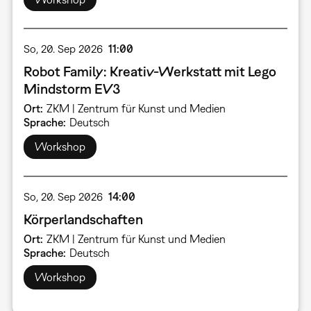
So, 20. Sep 2026
11:00
Robot Family: Kreativ-Werkstatt mit Lego
Mindstorm EV3
Ort
ZKM | Zentrum für Kunst und Medien
Sprache
Deutsch
Workshop
So, 20. Sep 2026
14:00
Körperlandschaften
Ort
ZKM | Zentrum für Kunst und Medien
Sprache
Deutsch
Workshop