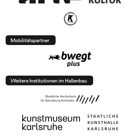
Mobilitätspartner
Weitere Institutionen im Hallenbau