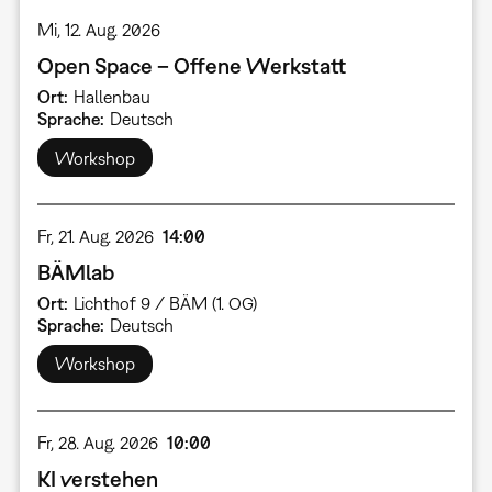
Mi, 12. Aug. 2026
Open Space – Offene Werkstatt
Ort
Hallenbau
Sprache
Deutsch
Workshop
Fr, 21. Aug. 2026
14:00
BÄMlab
Ort
Lichthof 9 / BÄM (1. OG)
Sprache
Deutsch
Workshop
Fr, 28. Aug. 2026
10:00
KI verstehen