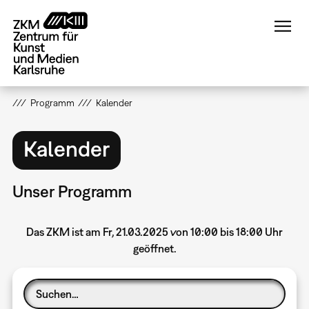
Direkt
zum
Inhalt
Programm
Kalender
Kalender
Unser Programm
Das ZKM ist am Fr, 21.03.2025 von 10:00 bis 18:00 Uhr
geöffnet.