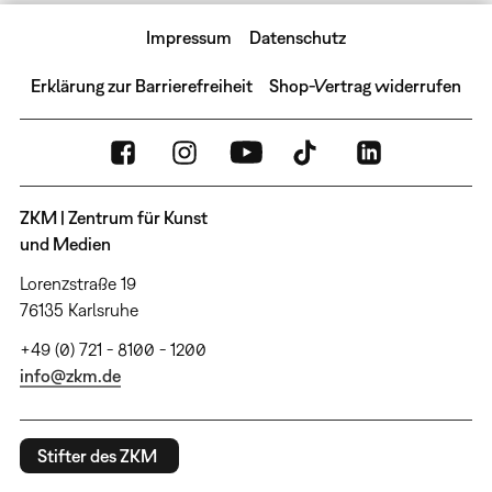
Impressum
Datenschutz
Erklärung zur Barrierefreiheit
Shop-Vertrag widerrufen
ZKM | Zentrum für Kunst
und Medien
Lorenzstraße 19
76135 Karlsruhe
+49 (0) 721 - 8100 - 1200
info@zkm.de
Stifter des ZKM