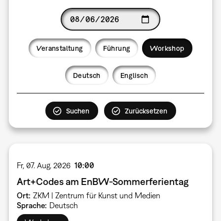
Date
Veranstaltung
Führung
Workshop
Language
Deutsch
Englisch
Fr, 07. Aug. 2026
10:00
Art+Codes am EnBW-Sommerferientag
Ort
ZKM | Zentrum für Kunst und Medien
Sprache
Deutsch