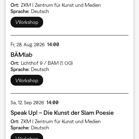
Ort
ZKM | Zentrum für Kunst und Medien
Sprache
Deutsch
Workshop
Fr, 28. Aug. 2026
14:00
BÄMlab
Ort
Lichthof 9 / BÄM (1. OG)
Sprache
Deutsch
Workshop
Sa, 12. Sep 2026
14:00
Speak Up! – Die Kunst der Slam Poesie
Ort
ZKM | Zentrum für Kunst und Medien
Sprache
Deutsch
Workshop