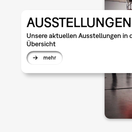
AUSSTELLUNGEN
Unsere aktuellen Ausstellungen in 
Übersicht
mehr