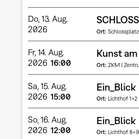
Do, 13. Aug.
SCHLOSS
2026
Ort
Schlossplatz
Fr, 14. Aug.
Kunst am 
2026
16:00
Ort
ZKM | Zentr
Sa, 15. Aug.
Ein_Blick
2026
15:00
Ort
Lichthof 1+2
So, 16. Aug.
Ein_Blick
2026
12:00
Ort
Lichthof 8+