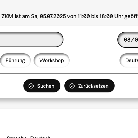
 ZKM ist am Sa, 05.07.2025 von 11:00 bis 18:00 Uhr geöff
Date
Langua
Führung
Workshop
Deut