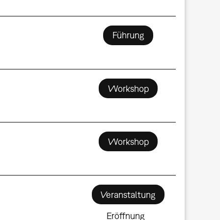
Führung
Workshop
Workshop
Veranstaltung
Eröffnung