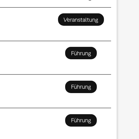
Veranstaltung
Führung
Führung
Führung