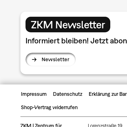
ZKM Newsletter
Informiert bleiben! Jetzt ab
Newsletter
Impressum
Datenschutz
Erklärung zur Bar
Shop-Vertrag widerrufen
ZKM | Zentrum für
Lorenzstraße 19