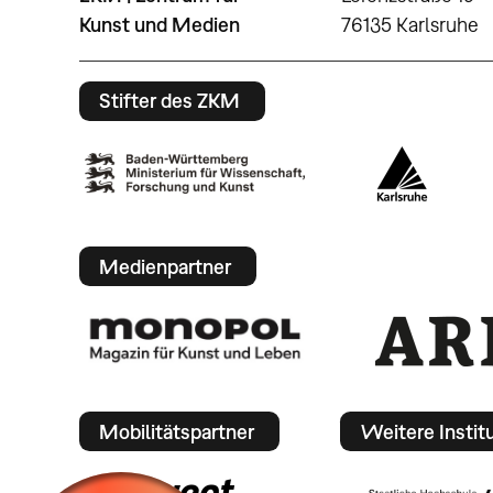
Kunst und Medien
76135 Karlsruhe
Stifter des ZKM
Medienpartner
Mobilitätspartner
Weitere Instit