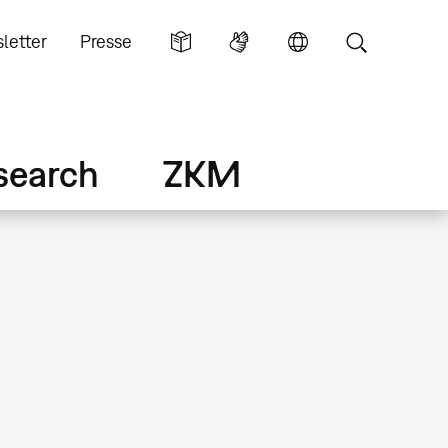
letter
Presse
search
ZKM