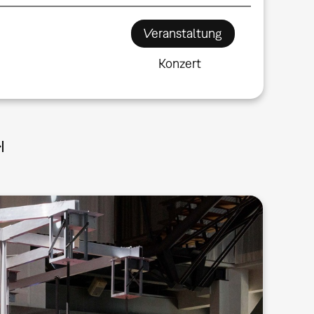
Veranstaltung
Konzert