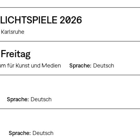
LICHTSPIELE 2026
 Karlsruhe
Freitag
um für Kunst und Medien
Sprache
Deutsch
Sprache
Deutsch
9
Sprache
Deutsch