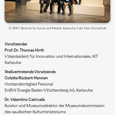
© ZKM | Zentrum für Kunst und Medien Karlsruhe, Foto: Felix Grünschloß
Vorsitzender
Prof. Dr. Thomas Hirth
Vizepräsident für Innovation und Internationales, KIT
Karlsruhe
Stellvertretende Vorsitzende
Colette Rückert-Hennen
Vorstandsmitglied Personal
EnBW Energie Baden-Württemberg AG, Karlsruhe
Dr. Valentino Catricalà
Kurator und Museumsdirektor der Museumskommission
des saudischen Kulturministeriums