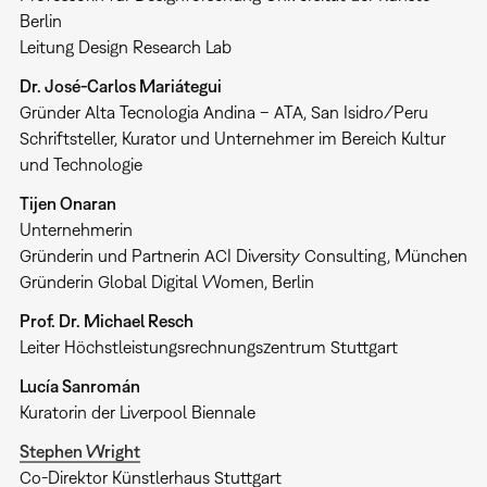
Berlin
Leitung Design Research Lab
Dr. José-Carlos Mariátegui
Gründer Alta Tecnologia Andina – ATA, San Isidro/Peru
Schriftsteller, Kurator und Unternehmer im Bereich Kultur
und Technologie
Tijen Onaran
Unternehmerin
Gründerin und Partnerin ACI Diversity Consulting, München
Gründerin Global Digital Women, Berlin
Prof. Dr. Michael Resch
Leiter Höchstleistungsrechnungszentrum Stuttgart
Lucía Sanromán
Kuratorin der Liverpool Biennale
Stephen Wright
Co-Direktor Künstlerhaus Stuttgart