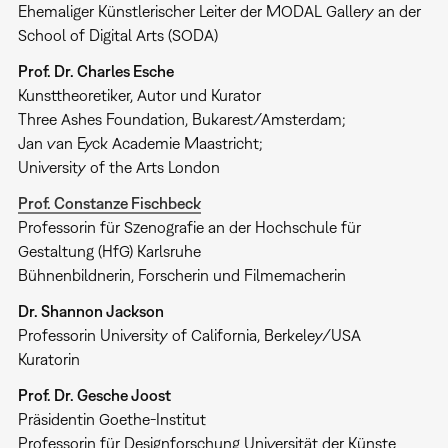
Ehemaliger Künstlerischer Leiter der MODAL Gallery an der
School of Digital Arts (SODA)
Prof. Dr. Charles Esche
Kunsttheoretiker, Autor und Kurator
Three Ashes Foundation, Bukarest/Amsterdam;
Jan van Eyck Academie Maastricht;
University of the Arts London
Prof. Constanze Fischbeck
Professorin für Szenografie an der Hochschule für
Gestaltung (HfG) Karlsruhe
Bühnenbildnerin, Forscherin und Filmemacherin
Dr. Shannon Jackson
Professorin University of California, Berkeley/USA
Kuratorin
Prof. Dr. Gesche Joost
Präsidentin Goethe-Institut
Professorin für Designforschung Universität der Künste