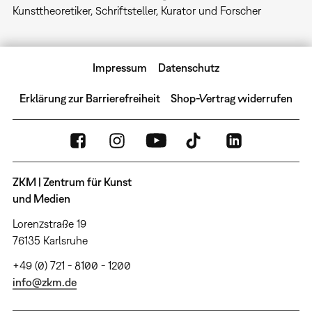
Kunsttheoretiker, Schriftsteller, Kurator und Forscher
Impressum
Datenschutz
Erklärung zur Barrierefreiheit
Shop-Vertrag widerrufen
ZKM | Zentrum für Kunst
und Medien
Lorenzstraße 19
76135 Karlsruhe
+49 (0) 721 - 8100 - 1200
info@zkm.de