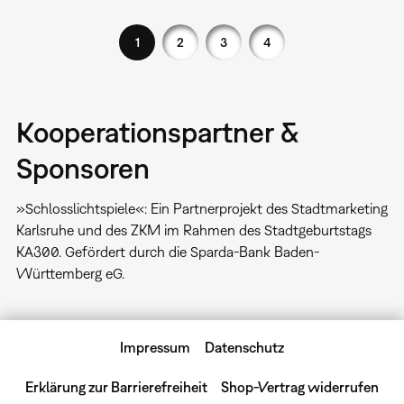
1
2
3
4
Kooperationspartner &
Sponsoren
»Schlosslichtspiele«: Ein Partnerprojekt des Stadtmarketing
Karlsruhe und des ZKM im Rahmen des Stadtgeburtstags
KA300. Gefördert durch die Sparda-Bank Baden-
Württemberg eG.
Impressum
Datenschutz
Erklärung zur Barrierefreiheit
Shop-Vertrag widerrufen