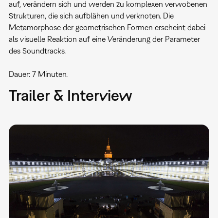
auf, verändern sich und werden zu komplexen verwobenen
Strukturen, die sich aufblähen und verknoten. Die
Metamorphose der geometrischen Formen erscheint dabei
als visuelle Reaktion auf eine Veränderung der Parameter
des Soundtracks.
Dauer: 7 Minuten.
Trailer & Interview