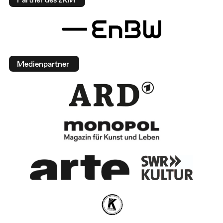
Medienpartner