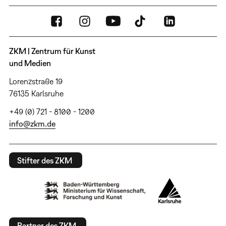
ZKM | Zentrum für Kunst
und Medien
Lorenzstraße 19
76135 Karlsruhe
+49 (0) 721 - 8100 - 1200
info@zkm.de
Stifter des ZKM
Partner des ZKM