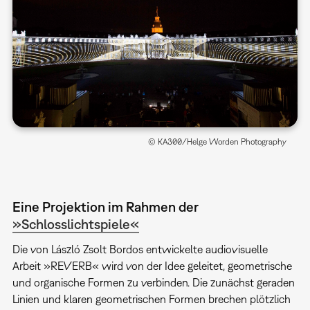
© KA300/Helge Worden Photography
Eine Projektion im Rahmen der
»Schlosslichtspiele«
Die von László Zsolt Bordos entwickelte audiovisuelle
Arbeit »REVERB« wird von der Idee geleitet, geometrische
und organische Formen zu verbinden. Die zunächst geraden
Linien und klaren geometrischen Formen brechen plötzlich