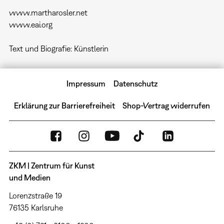
www.martharosler.net
www.eai.org
Text und Biografie: Künstlerin
Impressum
Datenschutz
Erklärung zur Barrierefreiheit
Shop-Vertrag widerrufen
ZKM | Zentrum für Kunst
und Medien
Lorenzstraße 19
76135 Karlsruhe