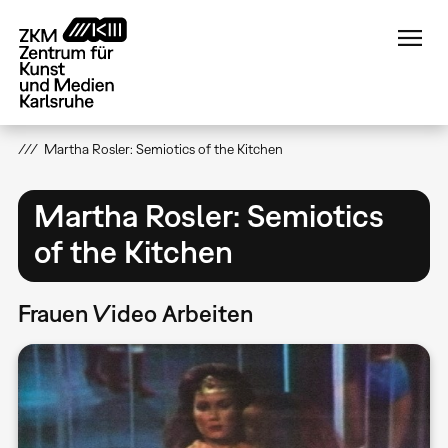
Direkt
zum
Inhalt
Martha Rosler: Semiotics of the Kitchen
Martha Rosler: Semiotics
of the Kitchen
Frauen Video Arbeiten