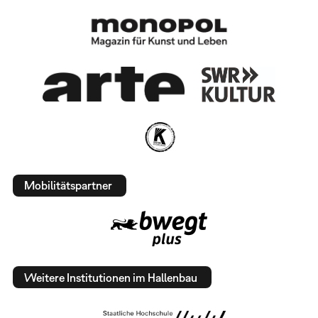
Mobilitätspartner
Weitere Institutionen im Hallenbau