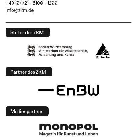
+49 (0) 721 - 8100 - 1200
info@zkm.de
Stifter des ZKM
Partner des ZKM
Medienpartner