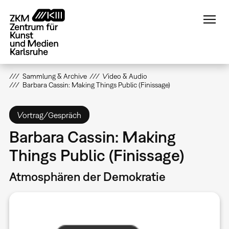
Direkt
zum
Inhalt
Sammlung & Archive
Video & Audio
Barbara Cassin: Making Things Public (Finissage)
Vortrag/Gespräch
Barbara Cassin: Making
Things Public (Finissage)
Atmosphären der Demokratie