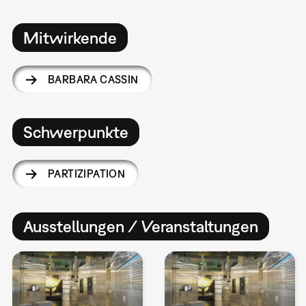
Mitwirkende
BARBARA CASSIN
Schwerpunkte
PARTIZIPATION
Ausstellungen / Veranstaltungen