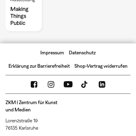
Making
Things
Public
Impressum
Datenschutz
Erklärung zur Barrierefreiheit
Shop-Vertrag widerrufen
ZKM | Zentrum für Kunst
und Medien
Lorenzstraße 19
76135 Karlsruhe