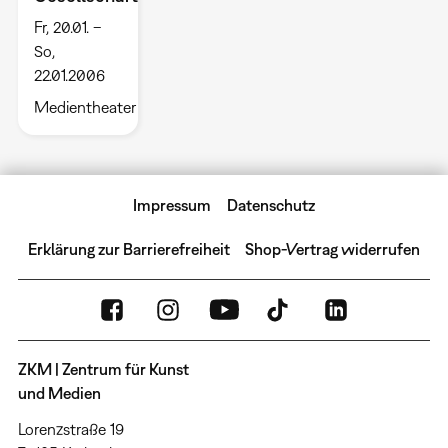
Fr, 20.01. –
So,
22.01.2006
Medientheater
Impressum
Datenschutz
Erklärung zur Barrierefreiheit
Shop-Vertrag widerrufen
ZKM | Zentrum für Kunst
und Medien
Lorenzstraße 19