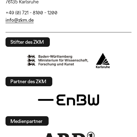
76135 Karlsruhe
+49 (0) 721 - 8100 - 1200
info@zkm.de
Stifter des ZKM
Partner des ZKM
Medienpartner