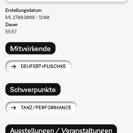
Erstellungsdatum
Mi, 27.08.2008 - 12:00
Dauer
55:57
Mitwirkende
DEUFERT+PLISCHKE
Schwerpunkte
TANZ/PERFORMANCE
Ausstellungen / Veranstaltungen