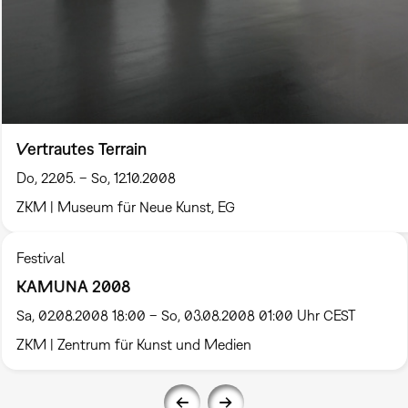
Vertrautes Terrain
Do, 22.05. – So, 12.10.2008
ZKM | Museum für Neue Kunst, EG
Festival
KAMUNA 2008
Sa, 02.08.2008 18:00 – So, 03.08.2008 01:00 Uhr CEST
ZKM | Zentrum für Kunst und Medien