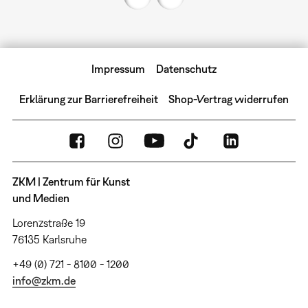
Impressum
Datenschutz
Erklärung zur Barrierefreiheit
Shop-Vertrag widerrufen
ZKM | Zentrum für Kunst
und Medien
Lorenzstraße 19
76135 Karlsruhe
+49 (0) 721 - 8100 - 1200
info@zkm.de