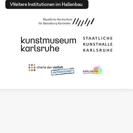
Weitere Institutionen im Hallenbau