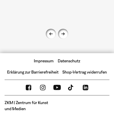
Impressum
Datenschutz
Erklärung zur Barrierefreiheit
Shop-Vertrag widerrufen
ZKM | Zentrum für Kunst
und Medien