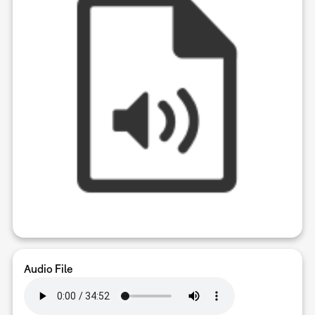
Audio File