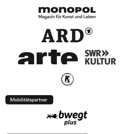
Mobilitätspartner