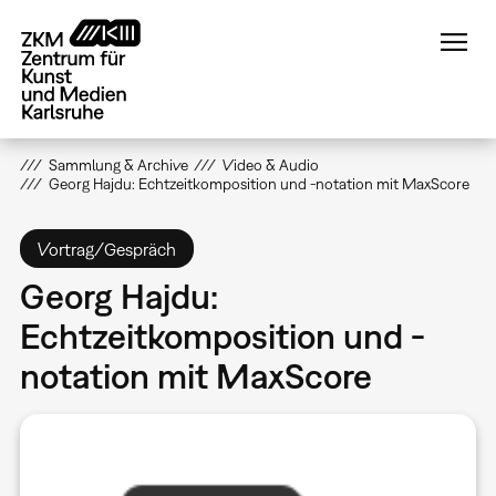
Direkt
zum
Inhalt
Sammlung & Archive
Video & Audio
Georg Hajdu: Echtzeitkomposition und -notation mit MaxScore
Vortrag/Gespräch
Georg Hajdu:
Echtzeitkomposition und -
notation mit MaxScore