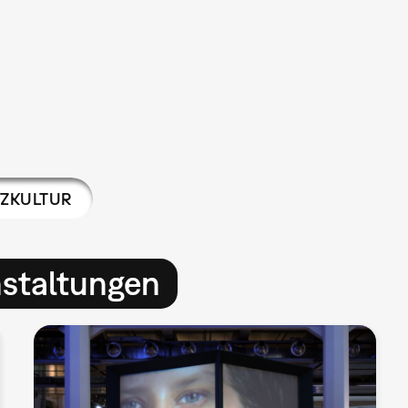
ZKULTUR
nstaltungen