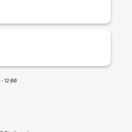
 - 12:00