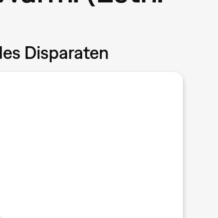
des Disparaten