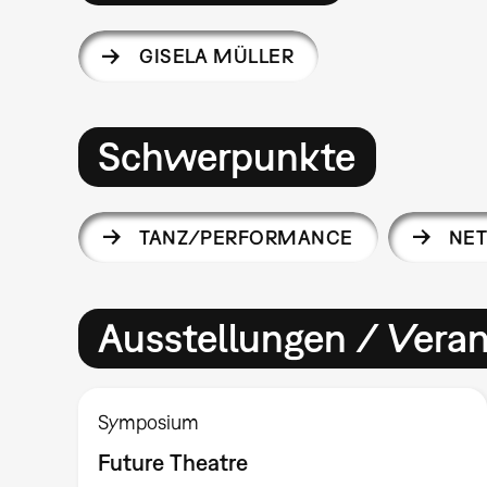
GISELA MÜLLER
Schwerpunkte
TANZ/PERFORMANCE
NET
Ausstellungen / Vera
Symposium
Future Theatre