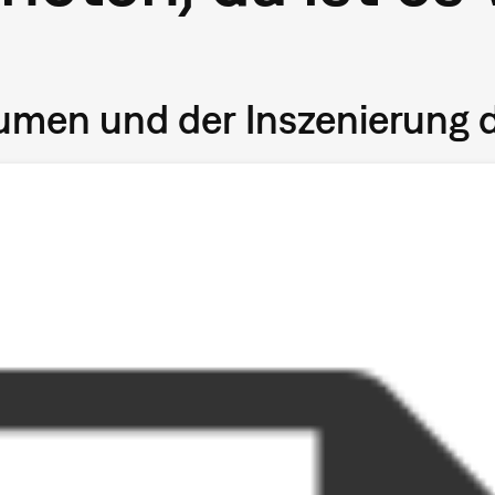
umen und der Inszenierung 