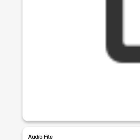
Audio File