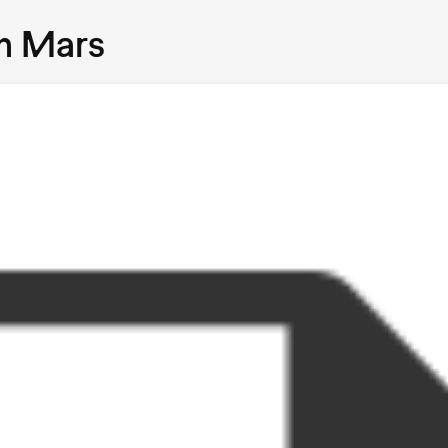
m Mars