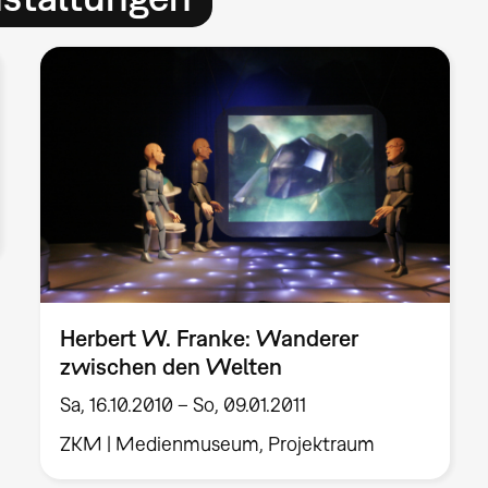
Herbert W. Franke: Wanderer
zwischen den Welten
Sa, 16.10.2010 – So, 09.01.2011
ZKM | Medienmuseum, Projektraum