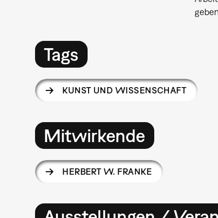
geben
Tags
KUNST UND WISSENSCHAFT
Mitwirkende
HERBERT W. FRANKE
Ausstellungen / Vera