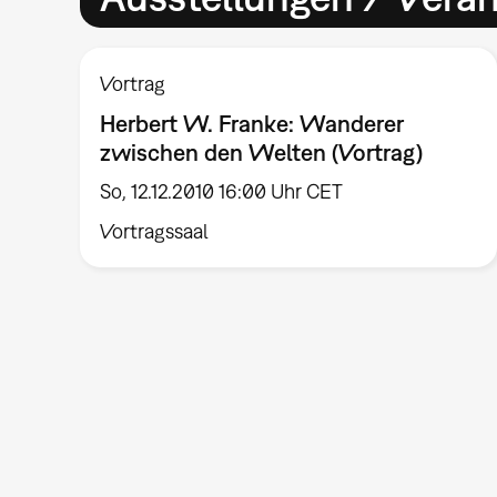
Vortrag
Herbert W. Franke: Wanderer
zwischen den Welten (Vortrag)
So, 12.12.2010 16:00 Uhr CET
Vortragssaal