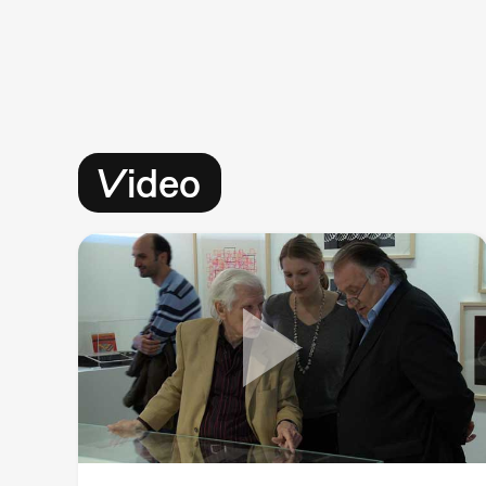
Video