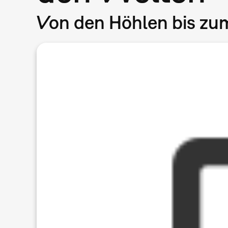
Von den Höhlen bis zu